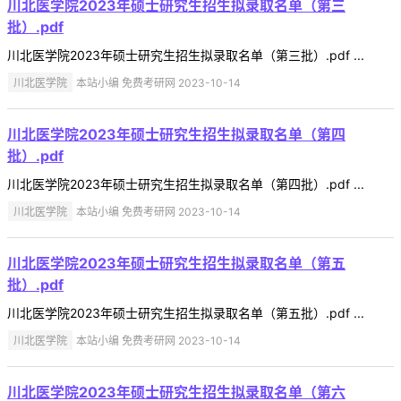
川北医学院2023年硕士研究生招生拟录取名单（第三
批）.pdf
川北医学院2023年硕士研究生招生拟录取名单（第三批）.pdf ...
川北医学院
本站小编 免费考研网 2023-10-14
川北医学院2023年硕士研究生招生拟录取名单（第四
批）.pdf
川北医学院2023年硕士研究生招生拟录取名单（第四批）.pdf ...
川北医学院
本站小编 免费考研网 2023-10-14
川北医学院2023年硕士研究生招生拟录取名单（第五
批）.pdf
川北医学院2023年硕士研究生招生拟录取名单（第五批）.pdf ...
川北医学院
本站小编 免费考研网 2023-10-14
川北医学院2023年硕士研究生招生拟录取名单（第六