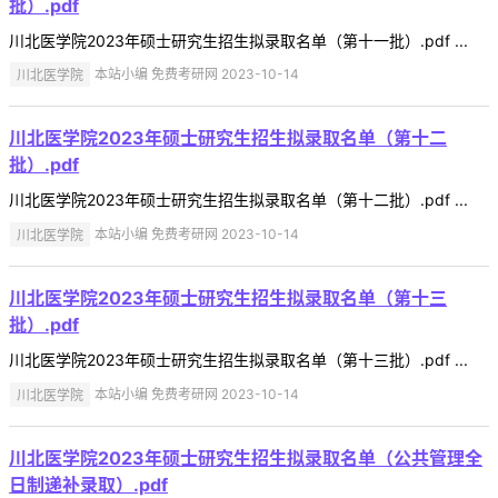
批）.pdf
川北医学院2023年硕士研究生招生拟录取名单（第十一批）.pdf ...
川北医学院
本站小编 免费考研网 2023-10-14
川北医学院2023年硕士研究生招生拟录取名单（第十二
批）.pdf
川北医学院2023年硕士研究生招生拟录取名单（第十二批）.pdf ...
川北医学院
本站小编 免费考研网 2023-10-14
川北医学院2023年硕士研究生招生拟录取名单（第十三
批）.pdf
川北医学院2023年硕士研究生招生拟录取名单（第十三批）.pdf ...
川北医学院
本站小编 免费考研网 2023-10-14
川北医学院2023年硕士研究生招生拟录取名单（公共管理全
日制递补录取）.pdf