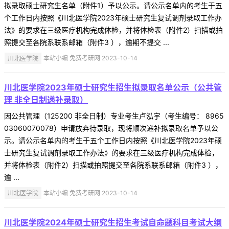
拟录取硕士研究生名单（附件1）予以公示。请公示名单内的考生于五
个工作日内按照《川北医学院2023年硕士研究生复试调剂录取工作办
法》的要求在三级医疗机构完成体检，并将体检表（附件2）扫描或拍
照提交至各院系联系邮箱（附件3 ），逾期不提交 ...
川北医学院
本站小编 免费考研网 2023-10-14
川北医学院2023年硕士研究生招生拟录取名单公示（公共管
理 非全日制递补录取）
因公共管理（125200 非全日制）专业考生卢泓宇（考生编号： 8965
03060070078）申请放弃待录取，现将顺次递补拟录取名单予以公
示。请公示名单内的考生于五个工作日内按照《川北医学院2023年硕
士研究生复试调剂录取工作办法》的要求在三级医疗机构完成体检，
并将体检表（附件2）扫描或拍照提交至各院系联系邮箱（附件3 ），
逾 ...
川北医学院
本站小编 免费考研网 2023-10-14
川北医学院2024年硕士研究生招生考试自命题科目考试大纲