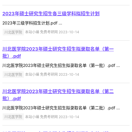
2023年硕士研究生招生各三级学科拟招生计划
2023年三级学科招生计划.pdf ...
川北医学院
本站小编 免费考研网 2023-10-14
川北医学院2023年硕士研究生招生拟录取名单（第一
批）.pdf
川北医学院2023年硕士研究生招生拟录取名单（第一批）.pdf ...
川北医学院
本站小编 免费考研网 2023-10-14
川北医学院2023年硕士研究生招生拟录取名单（第二
批）.pdf
川北医学院2023年硕士研究生招生拟录取名单（第二批）.pdf ...
川北医学院
本站小编 免费考研网 2023-10-14