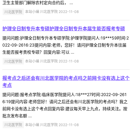
卫生主管部门解除农村定向合约后， ...
川北医学院
本站小编 川北医学院 2022-11-08
护理全日制专升本专硕护理全日制专升本届生能否报考专硕
提问问题:护理全日制专升本专硕学院:护理学院提问人:19***59时间:2
022-09-2616:23提问内容:老师，您好！请问护理全日制专升本往届
生能否报考贵校专硕？回复内容:可以 ...
川北医学院
本站小编 川北医学院 2022-11-08
报考点之后还会有川北医学院的考点吗之前网卡没有选上这个
考点
提问问题:报考点学院:临床医学院提问人:18***27时间:2022-09-261
6:19提问内容:老师您好！请问之后还会有川北医学院的考点吗？我之
前网卡没有选上这个考点回复内容:建议每天早上九点，持续关注。按
批次发布名额 ...
川北医学院
本站小编 川北医学院 2022-11-08