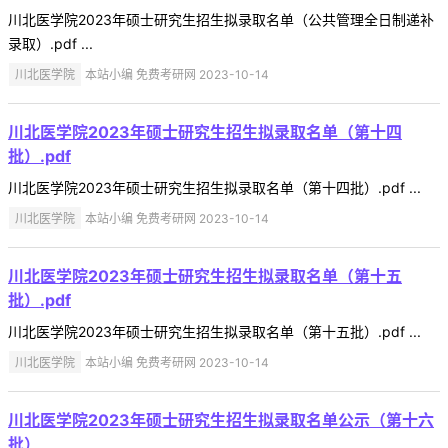
川北医学院2023年硕士研究生招生拟录取名单（公共管理全日制递补
录取）.pdf ...
川北医学院
本站小编 免费考研网 2023-10-14
川北医学院2023年硕士研究生招生拟录取名单（第十四
批）.pdf
川北医学院2023年硕士研究生招生拟录取名单（第十四批）.pdf ...
川北医学院
本站小编 免费考研网 2023-10-14
川北医学院2023年硕士研究生招生拟录取名单（第十五
批）.pdf
川北医学院2023年硕士研究生招生拟录取名单（第十五批）.pdf ...
川北医学院
本站小编 免费考研网 2023-10-14
川北医学院2023年硕士研究生招生拟录取名单公示（第十六
批）