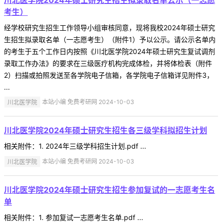
考生）
经学校研究生招生工作领导小组审核同意，现将我校2024年硕士研究
生招生拟录取名单（一志愿考生）（附件1）予以公示。请公示名单内
的考生于五个工作日内按照《川北医学院2024年硕士研究生复试调剂
录取工作办法》的要求在三级医疗机构完成体检，并将体检表（附件
2）扫描或拍照发送至各学院电子信箱，各学院电子信箱详见附件3，
...
川北医学院
本站小编 免费考研网 2024-10-03
川北医学院2024年硕士研究生招生各三级学科拟招生计划
相关附件：1. 2024年三级学科招生计划.pdf ...
川北医学院
本站小编 免费考研网 2024-10-03
川北医学院2024年硕士研究生招生参加复试的一志愿考生名
单
相关附件：1. 参加复试一志愿考生名单.pdf ...