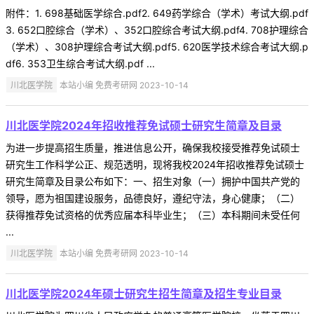
附件：1. 698基础医学综合.pdf2. 649药学综合（学术）考试大纲.pdf
3. 652口腔综合（学术）、352口腔综合考试大纲.pdf4. 708护理综合
（学术）、308护理综合考试大纲.pdf5. 620医学技术综合考试大纲.p
df6. 353卫生综合考试大纲.pdf ...
川北医学院
本站小编 免费考研网 2023-10-14
川北医学院2024年招收推荐免试硕士研究生简章及目录
为进一步提高招生质量，推进信息公开，确保我校接受推荐免试硕士
研究生工作科学公正、规范透明，现将我校2024年招收推荐免试硕士
研究生简章及目录公布如下：一、招生对象（一）拥护中国共产党的
领导，愿为祖国建设服务，品德良好，遵纪守法，身心健康；（二）
获得推荐免试资格的优秀应届本科毕业生；（三）本科期间未受任何
...
川北医学院
本站小编 免费考研网 2023-10-14
川北医学院2024年硕士研究生招生简章及招生专业目录