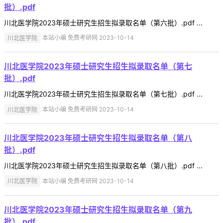
批）.pdf
川北医学院2023年硕士研究生招生拟录取名单（第六批）.pdf ...
川北医学院
本站小编 免费考研网 2023-10-14
川北医学院2023年硕士研究生招生拟录取名单（第七
批）.pdf
川北医学院2023年硕士研究生招生拟录取名单（第七批）.pdf ...
川北医学院
本站小编 免费考研网 2023-10-14
川北医学院2023年硕士研究生招生拟录取名单（第八
批）.pdf
川北医学院2023年硕士研究生招生拟录取名单（第八批）.pdf ...
川北医学院
本站小编 免费考研网 2023-10-14
川北医学院2023年硕士研究生招生拟录取名单（第九
批）.pdf