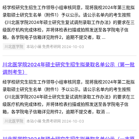
经学校研究生招生工作领导小组审核同意，现将我校2024年第三批拟
录取硕士研究生名单（附件1）予以公示。请公示名单内的考生按照
《川北医学院2024年硕士研究生复试调剂录取工作办法》的要求在三
级医疗机构完成体检，并将体检表扫描或拍照发送至各学院电子信
箱，各学院电子信箱详见附件2，逾期不提交者，取 ...
川北医学院
本站小编 免费考研网 2024-10-03
川北医学院2024年硕士研究生招生拟录取名单公示（第一批
调剂考生）
经学校研究生招生工作领导小组审核同意，现将我校2024年第二批拟
录取硕士研究生名单（附件1）予以公示。请公示名单内的考生按照
《川北医学院2024年硕士研究生复试调剂录取工作办法》的要求在三
级医疗机构完成体检，并将体检表扫描或拍照发送至各学院电子信
箱，各学院电子信箱详见附件2，逾期不提交者，取消 ...
川北医学院
本站小编 免费考研网 2024-10-03
川北医学院2024年硕士研究生招生拟录取名单公示（一志愿