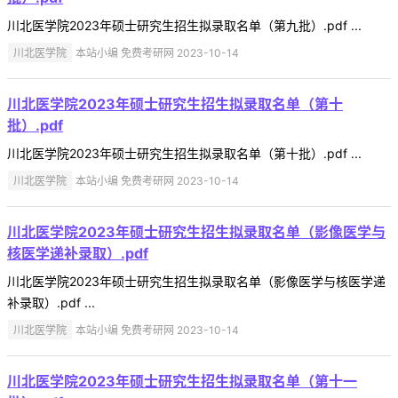
川北医学院2023年硕士研究生招生拟录取名单（第九批）.pdf ...
川北医学院
本站小编 免费考研网 2023-10-14
川北医学院2023年硕士研究生招生拟录取名单（第十
批）.pdf
川北医学院2023年硕士研究生招生拟录取名单（第十批）.pdf ...
川北医学院
本站小编 免费考研网 2023-10-14
川北医学院2023年硕士研究生招生拟录取名单（影像医学与
核医学递补录取）.pdf
川北医学院2023年硕士研究生招生拟录取名单（影像医学与核医学递
补录取）.pdf ...
川北医学院
本站小编 免费考研网 2023-10-14
川北医学院2023年硕士研究生招生拟录取名单（第十一