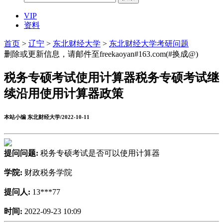
VIP
资料
首页
>
辽宁
>
东北财经大学
>
东北财经大学考研问题
删除或更新信息，请邮件至freekaoyan#163.com(#换成@)
税务专硕考试使用计算器税务专硕考试继
续沿用使用计算器政策
本站小编 东北财经大学/2022-10-11
提问问题:
税务专硕考试是否可以使用计算器
学院:
财政税务学院
提问人:
13***77
时间:
2022-09-23 10:09