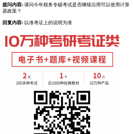
提问内容:
请问今年税务专硕考试是否继续沿用可以使用计算
器政策？
回复内容:
以准考证上的说明为准