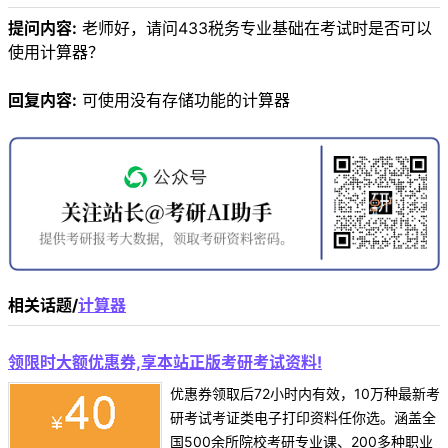
提问内容:
老师好，请问433税务专业基础在考试时是否可以
使用计算器？
回复内容:
可使用没有存储功能的计算器
相关话题/
计算器
领限时大额优惠券,享本站正版考研考试资料!
优惠券领取后72小时内有效，10万种最新考
研考试考证类电子打印资料任你选。涵盖全
国500余所院校考研专业课、200多种职业