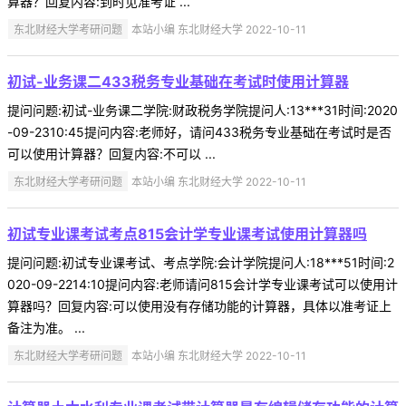
算器？回复内容:到时见准考证 ...
东北财经大学考研问题
本站小编 东北财经大学 2022-10-11
初试-业务课二433税务专业基础在考试时使用计算器
提问问题:初试-业务课二学院:财政税务学院提问人:13***31时间:2020
-09-2310:45提问内容:老师好，请问433税务专业基础在考试时是否
可以使用计算器？回复内容:不可以 ...
东北财经大学考研问题
本站小编 东北财经大学 2022-10-11
初试专业课考试考点815会计学专业课考试使用计算器吗
提问问题:初试专业课考试、考点学院:会计学院提问人:18***51时间:2
020-09-2214:10提问内容:老师请问815会计学专业课考试可以使用计
算器吗？回复内容:可以使用没有存储功能的计算器，具体以准考证上
备注为准。 ...
东北财经大学考研问题
本站小编 东北财经大学 2022-10-11