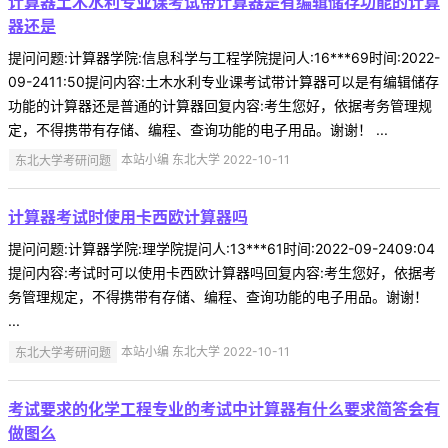
计算器土木水利专业课考试带计算器是有编辑储存功能的计算
器还是
提问问题:计算器学院:信息科学与工程学院提问人:16***69时间:2022-
09-2411:50提问内容:土木水利专业课考试带计算器可以是有编辑储存
功能的计算器还是普通的计算器回复内容:考生您好，依据考务管理规
定，不得携带有存储、编程、查询功能的电子用品。谢谢！ ...
东北大学考研问题
本站小编 东北大学 2022-10-11
计算器考试时使用卡西欧计算器吗
提问问题:计算器学院:理学院提问人:13***61时间:2022-09-2409:04
提问内容:考试时可以使用卡西欧计算器吗回复内容:考生您好，依据考
务管理规定，不得携带有存储、编程、查询功能的电子用品。谢谢！
...
东北大学考研问题
本站小编 东北大学 2022-10-11
考试要求的化学工程专业的考试中计算器有什么要求简答会有
做图么