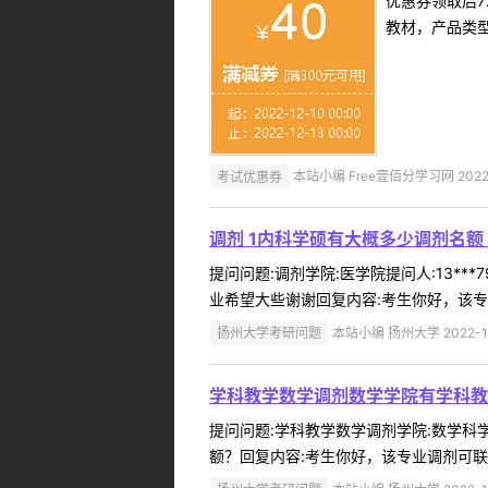
优惠券领取后7
教材，产品类
考试优惠券
本站小编 Free壹佰分学习网 2022-
调剂 1内科学硕有大概多少调剂名额 2
提问问题:调剂学院:医学院提问人:13**
业希望大些谢谢回复内容:考生你好，该专
扬州大学考研问题
本站小编 扬州大学 2022-1
学科教学数学调剂数学学院有学科教
提问问题:学科教学数学调剂学院:数学科学学
额？回复内容:考生你好，该专业调剂可联