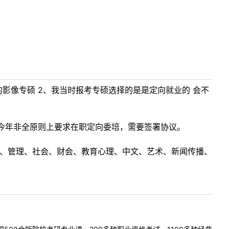
院的影像专硕 2、我当时报考专硕选择的是是定向就业的 会不
今年非全原则上要求在职定向委培，需要签署协议。
理工、管理、社会、财会、教育心理、中文、艺术、新闻传播、