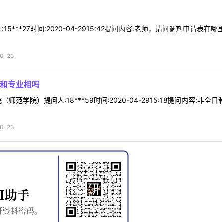
15***27时间:2020-04-2915:42提问内容:老师，请问调剂申
0-23
和专业相吗
师范学院）提问人:18***59时间:2020-04-2915:18提问内容
0-23