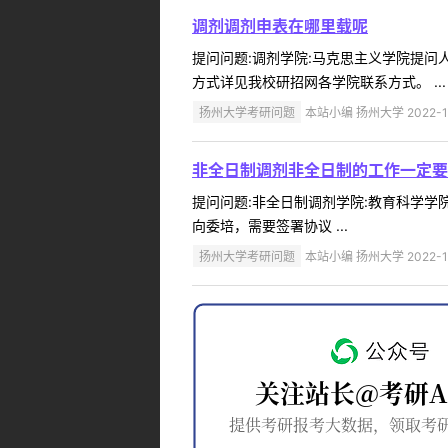
调剂调剂申表在哪里载呢
提问问题:调剂学院:马克思主义学院提问人:
方式详见我校研招网各学院联系方式。 ...
扬州大学考研问题
本站小编 扬州大学 2022-1
非全日制调剂非全日制的工作一定要
提问问题:非全日制调剂学院:教育科学学院（
向委培，需要签署协议 ...
扬州大学考研问题
本站小编 扬州大学 2022-1