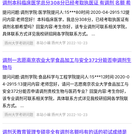
调剂本科临床医学总分308分已经考取执医证 有调剂 名额 希
提问问题:调剂学院:医学院提问人:15***80时间:2020-04-2915:12提
问内容:老师您好！本科临床医学，我总分308分，已经考取执医证有
调剂名额希望吗？回复内容:考生你好，该专业调剂可联系相关学院，
具体联系方式详见我校研招网各学院联系方式。 ...
扬州大学考研问题
本站小编 扬州大学 2022-10-23
调剂一志愿南京农业大学食品加工与安全372分能否申调剂生
物与
提问问题:调剂学院:食品科学与工程学院提问人:15***12时间:2020-0
4-2915:13提问内容:老师您好，请问一志愿南京农业大学食品加工与
安全372分能否申请调剂贵校生物与医药专业？回复内容:考生你好，
该专业调剂可联系相关学院，具体联系方式详见我校研招网各学院联
系方式。 ...
扬州大学考研问题
本站小编 扬州大学 2022-10-23
调剂天教育管理专硕非全有调剂名额吗有的话的初试成绩是