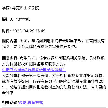
学院:
马克思主义学院
提问人:
13***95
时间:
2020-04-29 15:49
提问内容:
老师，想请问调剂申请表去哪里下载，在官网没有
找到。是没有具体的表格还是需要自己制作。
回复内容:
考生你好，该专业调剂可联系相关学院，具体联系
方式详见我校研招网各学院联系方式。
点击立即搜索2万种考研电子版资料！
大部分童鞋都是第一次考研，对于如何查找专业课指定教材，
或许有很多疑问。Free壹佰分学习网考研深耕专业课辅导20
年，总结了超实用的指定教材查询方法及复习方法，有需要的
看过来
相关话题/
调剂
联系方式