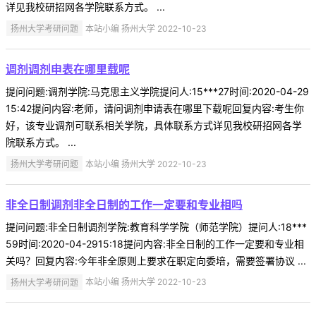
详见我校研招网各学院联系方式。 ...
扬州大学考研问题
本站小编 扬州大学 2022-10-23
调剂调剂申表在哪里载呢
提问问题:调剂学院:马克思主义学院提问人:15***27时间:2020-04-29
15:42提问内容:老师，请问调剂申请表在哪里下载呢回复内容:考生你
好，该专业调剂可联系相关学院，具体联系方式详见我校研招网各学
院联系方式。 ...
扬州大学考研问题
本站小编 扬州大学 2022-10-23
非全日制调剂非全日制的工作一定要和专业相吗
提问问题:非全日制调剂学院:教育科学学院（师范学院）提问人:18***
59时间:2020-04-2915:18提问内容:非全日制的工作一定要和专业相
关吗？回复内容:今年非全原则上要求在职定向委培，需要签署协议 ...
扬州大学考研问题
本站小编 扬州大学 2022-10-23