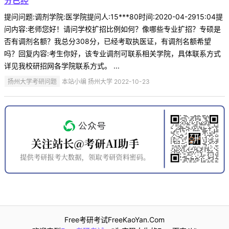
分已经
提问问题:调剂学院:医学院提问人:15***80时间:2020-04-2915:04提
问内容:老师您好！请问学校扩招比例如何？像哪些专业扩招？专硕是
否有调剂名额？我总分308分，已经考取执医证，有调剂名额希望
吗？回复内容:考生你好，该专业调剂可联系相关学院，具体联系方式
详见我校研招网各学院联系方式。 ...
扬州大学考研问题
本站小编 扬州大学 2022-10-23
Free考研考试FreeKaoYan.Com