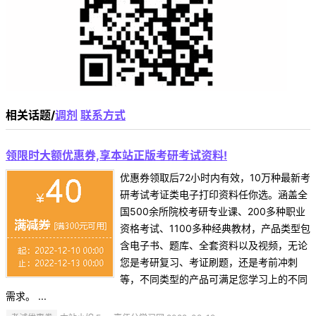
相关话题/
调剂
联系方式
领限时大额优惠券,享本站正版考研考试资料!
优惠券领取后72小时内有效，10万种最新考
研考试考证类电子打印资料任你选。涵盖全
国500余所院校考研专业课、200多种职业
资格考试、1100多种经典教材，产品类型包
含电子书、题库、全套资料以及视频，无论
您是考研复习、考证刷题，还是考前冲刺
等，不同类型的产品可满足您学习上的不同
需求。 ...