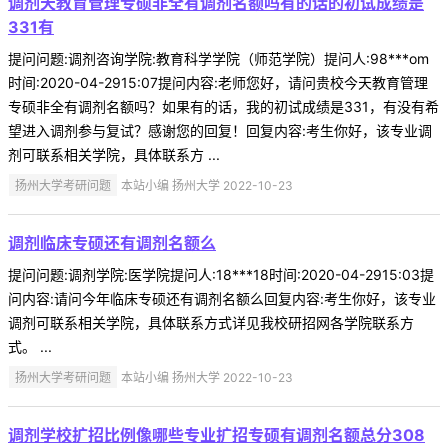
调剂天教育管理专硕非全有调剂名额吗有的话的初试成绩是
331有
提问问题:调剂咨询学院:教育科学学院（师范学院）提问人:98***om
时间:2020-04-2915:07提问内容:老师您好，请问贵校今天教育管理
专硕非全有调剂名额吗？如果有的话，我的初试成绩是331，有没有希
望进入调剂参与复试？感谢您的回复！回复内容:考生你好，该专业调
剂可联系相关学院，具体联系方 ...
扬州大学考研问题
本站小编 扬州大学 2022-10-23
调剂临床专硕还有调剂名额么
提问问题:调剂学院:医学院提问人:18***18时间:2020-04-2915:03提
问内容:请问今年临床专硕还有调剂名额么回复内容:考生你好，该专业
调剂可联系相关学院，具体联系方式详见我校研招网各学院联系方
式。 ...
扬州大学考研问题
本站小编 扬州大学 2022-10-23
调剂学校扩招比例像哪些专业扩招专硕有调剂名额总分308