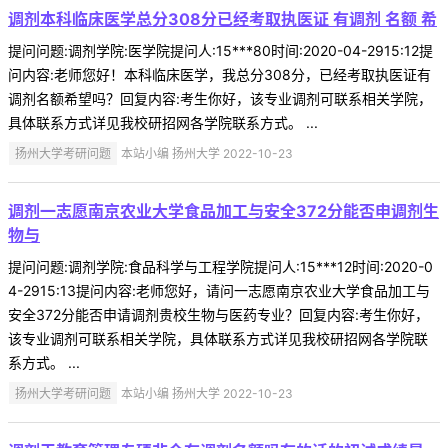
调剂本科临床医学总分308分已经考取执医证 有调剂 名额 希
提问问题:调剂学院:医学院提问人:15***80时间:2020-04-2915:12提
问内容:老师您好！本科临床医学，我总分308分，已经考取执医证有
调剂名额希望吗？回复内容:考生你好，该专业调剂可联系相关学院，
具体联系方式详见我校研招网各学院联系方式。 ...
扬州大学考研问题
本站小编 扬州大学 2022-10-23
调剂一志愿南京农业大学食品加工与安全372分能否申调剂生
物与
提问问题:调剂学院:食品科学与工程学院提问人:15***12时间:2020-0
4-2915:13提问内容:老师您好，请问一志愿南京农业大学食品加工与
安全372分能否申请调剂贵校生物与医药专业？回复内容:考生你好，
该专业调剂可联系相关学院，具体联系方式详见我校研招网各学院联
系方式。 ...
扬州大学考研问题
本站小编 扬州大学 2022-10-23