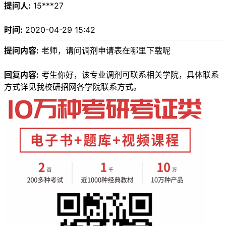
提问人:
15***27
时间:
2020-04-29 15:42
提问内容:
老师，请问调剂申请表在哪里下载呢
回复内容:
考生你好，该专业调剂可联系相关学院，具体联系
方式详见我校研招网各学院联系方式。