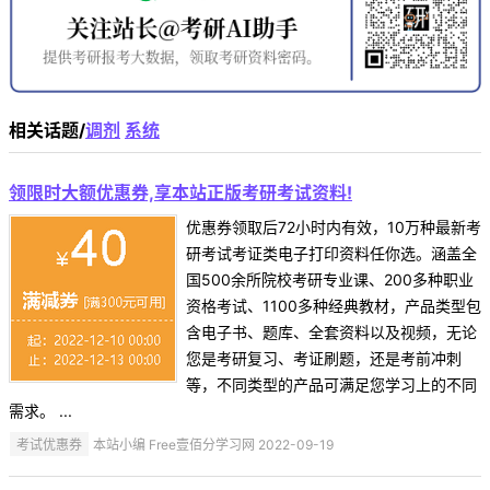
相关话题/
调剂
系统
领限时大额优惠券,享本站正版考研考试资料!
优惠券领取后72小时内有效，10万种最新考
研考试考证类电子打印资料任你选。涵盖全
国500余所院校考研专业课、200多种职业
资格考试、1100多种经典教材，产品类型包
含电子书、题库、全套资料以及视频，无论
您是考研复习、考证刷题，还是考前冲刺
等，不同类型的产品可满足您学习上的不同
需求。 ...
考试优惠券
本站小编 Free壹佰分学习网 2022-09-19