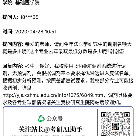
学院:
基础医学院
提问人:
18***65
时间:
2020-04-28 10:51
提问内容:
亲爱的老师，请问今年法医学研究生的调剂名额大
概是多少呢?这个专业去年录取最低分数是多少呢?谢谢您
回复内容:
考生，你好，我校使用“研招网”调剂系统进行调
剂，无预调剂，会根据调剂基本要求择优遴选进入复试名单，
根据初步分析预测，按照差额复试要求，我校部分专业可能接
收调剂，详见
http://yjs.xzhmu.edu.cn/info/1075/6849.htm，调剂具体要
求及各专业缺额情况请关注我校研究生院网站后续通知。