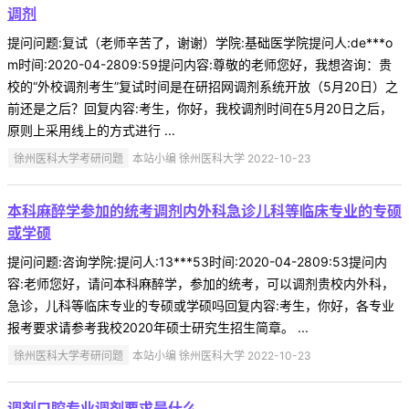
调剂
提问问题:复试（老师辛苦了，谢谢）学院:基础医学院提问人:de***o
m时间:2020-04-2809:59提问内容:尊敬的老师您好，我想咨询：贵
校的“外校调剂考生”复试时间是在研招网调剂系统开放（5月20日）之
前还是之后？回复内容:考生，你好，我校调剂时间在5月20日之后，
原则上采用线上的方式进行 ...
徐州医科大学考研问题
本站小编 徐州医科大学 2022-10-23
本科麻醉学参加的统考调剂内外科急诊儿科等临床专业的专硕
或学硕
提问问题:咨询学院:提问人:13***53时间:2020-04-2809:53提问内
容:老师您好，请问本科麻醉学，参加的统考，可以调剂贵校内外科，
急诊，儿科等临床专业的专硕或学硕吗回复内容:考生，你好，各专业
报考要求请参考我校2020年硕士研究生招生简章。 ...
徐州医科大学考研问题
本站小编 徐州医科大学 2022-10-23
调剂口腔专业调剂要求是什么