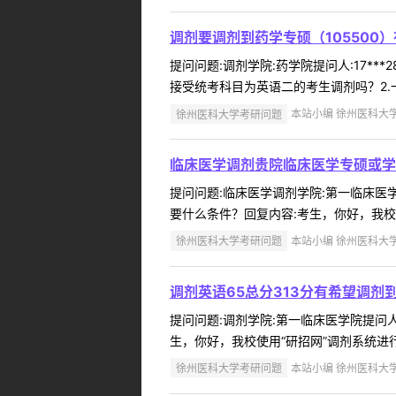
调剂要调剂到药学专硕（105500）
提问问题:调剂学院:药学院提问人:17***
接受统考科目为英语二的考生调剂吗？2.一
徐州医科大学考研问题
本站小编 徐州医科大学 2
临床医学调剂贵院临床医学专硕或学
提问问题:临床医学调剂学院:第一临床医学院
要什么条件？回复内容:考生，你好，我校
徐州医科大学考研问题
本站小编 徐州医科大学 2
调剂英语65总分313分有希望调剂
提问问题:调剂学院:第一临床医学院提问人:1
生，你好，我校使用“研招网”调剂系统进
徐州医科大学考研问题
本站小编 徐州医科大学 2