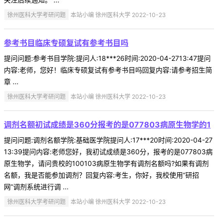
徐州医科大学考研问题
本站小编 徐州医科大学 2022-10-23
参考书目临床专硕复试有参考书目吗
提问问题:参考书目学院:提问人:18***26时间:2020-04-2713:47提问
内容:老师，您好！临床专硕复试有参考书目吗回复内容:请参考招生简
章 ...
徐州医科大学考研问题
本站小编 徐州医科大学 2022-10-23
调剂名额初试成绩是360分报考的是077803病原生物学的1
提问问题:调剂名额学院:基础医学院提问人:17***20时间:2020-04-27
13:39提问内容:老师您好，我初试成绩是360分，报考的是077803病
原生物学，请问贵校的100103病原生物学有调剂名额吗?如果有调剂
名额，我是否能参加调剂？回复内容:考生，你好，我校使用“研招
网”调剂系统进行调 ...
徐州医科大学考研问题
本站小编 徐州医科大学 2022-10-23