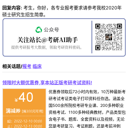
回复内容:
考生，你好，各专业报考要求请参考我校2020年
硕士研究生招生简章。
相关话题/
报考
临床
领限时大额优惠券,享本站正版考研考试资料!
优惠券领取后72小时内有效，10万种最新考
研考试考证类电子打印资料任你选。涵盖全
国500余所院校考研专业课、200多种职业
资格考试、1100多种经典教材，产品类型包
含电子书、题库、全套资料以及视频，无论
您是考研复习、考证刷题，还是考前冲刺