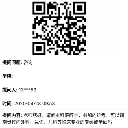
提问问题:
咨询
学院:
提问人:
13***53
时间:
2020-04-28 09:53
提问内容:
老师您好，请问本科麻醉学，参加的统考，可以调
剂贵校内外科，急诊，儿科等临床专业的专硕或学硕吗