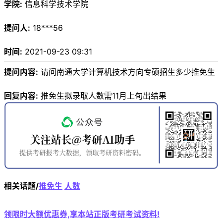
学院:
信息科学技术学院
提问人:
18***56
时间:
2021-09-23 09:31
提问内容:
请问南通大学计算机技术方向专硕招生多少推免生
回复内容:
推免生拟录取人数需11月上旬出结果
相关话题/
推免生
人数
领限时大额优惠券,享本站正版考研考试资料!