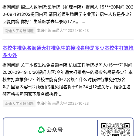
提问问题:招生人数学院:医学院（护理学院）提问人:15***20时间:202
0-09-1913:02提问内容:请问老师生殖医学专业预计招生人数是多少？
回复内容:你好：生殖医学去年录取17人。 ...
南通大学考研问题
本站小编 南通大学 2022-10-23
本校生推免名额通大打推免生的接收名额是多少本校生打算推
多少外
提问问题:关于本校生推免名额学院:机械工程学院提问人:15***71时间:
2020-09-1910:26提问内容:今年通大打推免生的接收名额是多少？本
校生打算推多少？外校生能有多少名额？什么时候进行推免预报名
呢？回复内容:你好我们的推免报名将于9月24日12点关闭，推免生名
额严格按照国家下发名额执行 ...
南通大学考研问题
本站小编 南通大学 2022-10-23