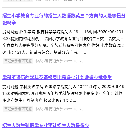
招生小学教育专业每的招生人数语数英三个方向的人是等量分
配吗辛
提问问题:招生学院:教育科学学院提问人:18***16时间:2020-09-201
6:25提问内容:老师好，请问小学教育专业每年的招生人数，语数英三
个方向的人是等量分配吗。辛苦老师解答回复内容:你好:小学教育202
0年招了31人，初试考综合，复试分方向考。 ...
南通大学考研问题
本站小编 南通大学 2022-10-23
学科英语历的学科英语报录比是多少计划收多少推免生
提问问题:学科英语学院:外国语学院提问人:13***21时间:2020-09-19
15:09提问内容:请问贵校历年的学科英语报录比是多少？今年计划收
多少推免生？回复内容:报录比预计1到2 ...
南通大学考研问题
本站小编 南通大学 2022-10-23
招生人数生殖医学专业预计招生人数是多少