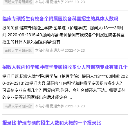
南通大学考研问题
本站小编 南通大学 2022-10-23
临床专硕招生有校各个附属医院各科室招生的具体人数吗
提问问题:临床专硕招生学院:医学院（护理学院）提问人:18***36时
间:2020-09-2315:40提问内容:老师请问有我校各个附属医院各科室
招生的具体人数吗回复内容:没有 ...
南通大学考研问题
本站小编 南通大学 2022-10-23
招收人数内科学和肿瘤学专硕招收多少人可调剂专业有哪几个
提问问题:招收人数学院:医学院（护理学院）提问人:13***60时间:202
0-09-2313:20提问内容:请问今年内科学和肿瘤学专硕招收多少人？
可调剂专业有哪几个？回复内容:你好，今年名额还未下达。需要调剂
的专业要等过国家线出台后才能定夺 ...
南通大学考研问题
本站小编 南通大学 2022-10-23
报录比 护理专硕的招生人数和大概的一个报录比