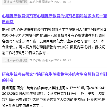
南通大学考研问题
本站小编 南通大学 2022-10-23
心理健康教育调剂有心理健康教育的调剂名额吗是多少呢一志
愿南京
提问问题:心理健康教育调剂学院:教育科学学院提问人:18***48时间:2
020-04-3013:06提问内容:请问老师贵校今年有心理健康教育的调剂
名额吗？是多少呢？我一志愿南京师范大学应用心理专硕333分，本
专业考生，可以调剂到心理健康教育专业吗？回复内容:你好，我校调
剂工作将于5月20日以后教育 ...
南通大学考研问题
本站小编 南通大学 2022-10-23
研究生统考名额文学院研究生除推免生外统考生名额数已查到
的排名
提问问题:研究生统考名额学院:文学院提问人:17***01时间:2020-04-
3012:29提问内容:老师您好，文学院研究生除推免生外，统考生名额
数？请问已查到的排名是中国语言文学大类内的排名吗？回复内容:排
名只能查到中国语言文学 ...