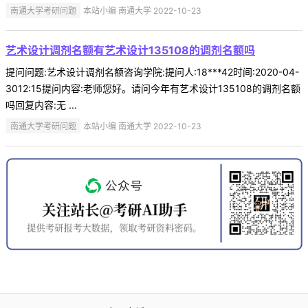
南通大学考研问题
本站小编 南通大学 2022-10-23
艺术设计调剂名额有艺术设计135108的调剂名额吗
提问问题:艺术设计调剂名额咨询学院:提问人:18***42时间:2020-04-
3012:15提问内容:老师您好。请问今年有艺术设计135108的调剂名额
吗回复内容:无 ...
南通大学考研问题
本站小编 南通大学 2022-10-23