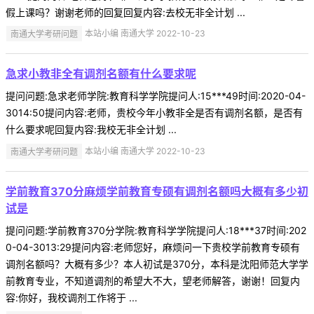
假上课吗？谢谢老师的回复回复内容:去校无非全计划 ...
南通大学考研问题
本站小编 南通大学 2022-10-23
急求小教非全有调剂名额有什么要求呢
提问问题:急求老师学院:教育科学学院提问人:15***49时间:2020-04-
3014:50提问内容:老师，贵校今年小教非全是否有调剂名额，是否有
什么要求呢回复内容:我校无非全计划 ...
南通大学考研问题
本站小编 南通大学 2022-10-23
学前教育370分麻烦学前教育专硕有调剂名额吗大概有多少初
试是
提问问题:学前教育370分学院:教育科学学院提问人:18***37时间:202
0-04-3013:29提问内容:老师您好，麻烦问一下贵校学前教育专硕有
调剂名额吗？大概有多少？本人初试是370分，本科是沈阳师范大学学
前教育专业，不知道调剂的希望大不大，望老师解答，谢谢！回复内
容:你好，我校调剂工作将于 ...