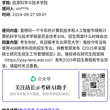
学院:
信息科学与技术学院
提问人:
ch***lr
时间:
2024-09-27 09:01
提问内容:
我想问一下今年的计算机技术和人工智能专硕和计
算机科学与技术学硕是否会改考408，招生简章什么时候会出
回复内容:
考生你好，欢迎报考东北师范大学！我校今年没有
使用408统考科目的招生专业。待教育部发布《2025年全国
硕士研究生招生工作管理规定》后，我校将在研究生院官网
（https://yjsy.nenu.edu.cn/）发布2025年招生章程和专业目
录，请届时关注查看。