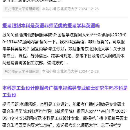
东北师范大学考研问题
本站小编 东北师范大学 2024-12-28
报考限制本科是英语非师范类的报考学科英语吗
提问问题:报考限制问题学院:外国语学院提问人:ch***0g时间:2023-0
9-1914:37提问内容:请问一下，我本科是英语，非师范类的，可以报
考学科英语吗？回复内容:考生你好，欢迎报考东北师范大学！关于报
考专业、课程、导师信息、跨学科判定、参考书目及考试大纲的具体
问题请咨询各招生院部，咨询方式 ...
东北师范大学考研问题
本站小编 东北师范大学 2024-12-28
本科是工业设计能报考广播电视编导专业硕士研究生吗本科是
工业设
提问问题:老师您好，本科是工业设计，能报考广播电视编导专业硕士
研究生吗学院:传媒科学学院（新闻学院）提问人:ch***w4时间:2023-
09-1914:55提问内容:本科是工业设计专业，能报考广播电视编导硕士
研究生吗回复内容:考生你好，欢迎报考东北师范大学！关于报考专