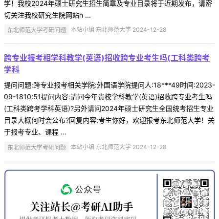
学！我校2024年硕士研究生招生简章及专业目录将于近期发布，请密
切关注我校研究生院网站h ...
东北师范大学考研问题
本站小编 东北师范大学 2024-12-28
跨专业报考相学科教学(英语)招收跨专业考生吗(工科类跨考
学科
提问问题:跨专业报考相关学院:外国语学院提问人:18***49时间:2023-
09-1810:51提问内容:请问今年贵校学科教学(英语)招收跨专业考生吗
(工科类跨考学科英语)?另外请问2024年硕士研究生全国统考招生专业
目录大概何时会公布?回复内容:考生你好，欢迎报考东北师范大学！关
于报考专业、课程 ...
东北师范大学考研问题
本站小编 东北师范大学 2024-12-28