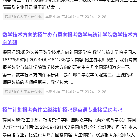
简章及专业目录将于近期发 ...
东北师范大学考研问题
本站小编 东北师范大学 2024-12-28
数学技术方向的招生办有意向报考数学与统计学院数学技术方
向的研
提问问题:想咨询关于数学技术方向的问题学院:数学与统计学院提问人:
18***59时间:2023-09-1811:35提问内容:招生办老师您好，我有意向
报考数学与统计学院数学技术方向的研究生有几个问题想咨询一下。
第一，数学技术方向在读研期间是在哪个学院学习呢第二，上课的老
师是数统的老师吗第三，数学技术 ...
东北师范大学考研问题
本站小编 东北师范大学 2024-12-28
招生计划报考条件会继续扩招吗是英语专业接受跨考吗
提问问题:招生计划，报考条件学院:国际汉学院（海外教育学院）提问
人:17***16时间:2023-09-1811:07提问内容:今年会继续扩招吗？本人
是英语专业，接受跨考吗？回复内容:考生你好，欢迎报考东北师范大