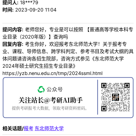
提问人:
18***79
时间:
2023-09-20 11:04
提问内容:
老师您好，专业是可以按照 【普通高等学校本科专
业目录（2020年版）】查询吗
回复内容:
考生你好，欢迎报考东北师范大学！关于报考专
业、课程、导师信息、跨学科判定、参考书目及考试大纲的具
体问题请咨询各招生院部，咨询方式参见《东北师范大学
2024年硕士研究生招生专业目录》
https://yzb.nenu.edu.cn/tmp/2024ssml.html
相关话题/
报考
东北师范大学