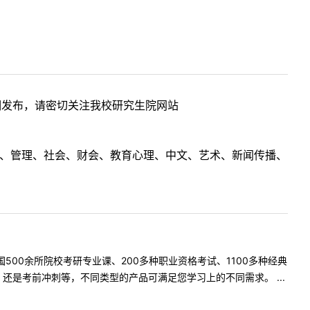
期发布，请密切关注我校研究生院网站
理工、管理、社会、财会、教育心理、中文、艺术、新闻传播、
500余所院校考研专业课、200多种职业资格考试、1100多种经典
是考前冲刺等，不同类型的产品可满足您学习上的不同需求。 ...