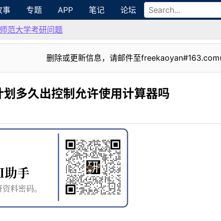
故事
专题
APP
笔记
论坛
师范大学考研问题
删除或更新信息，请邮件至freekaoyan#163.com
计划多久出控制允许使用计算器吗