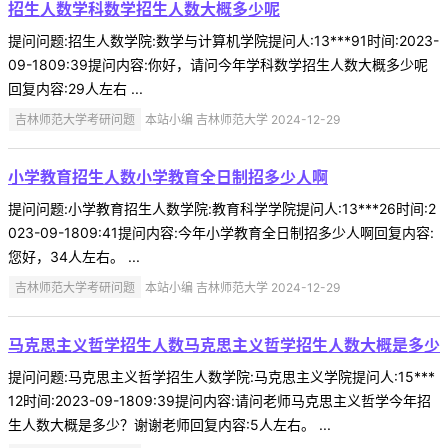
招生人数学科数学招生人数大概多少呢
提问问题:招生人数学院:数学与计算机学院提问人:13***91时间:2023-
09-1809:39提问内容:你好，请问今年学科数学招生人数大概多少呢
回复内容:29人左右 ...
吉林师范大学考研问题
本站小编 吉林师范大学 2024-12-29
小学教育招生人数小学教育全日制招多少人啊
提问问题:小学教育招生人数学院:教育科学学院提问人:13***26时间:2
023-09-1809:41提问内容:今年小学教育全日制招多少人啊回复内容:
您好，34人左右。 ...
吉林师范大学考研问题
本站小编 吉林师范大学 2024-12-29
马克思主义哲学招生人数马克思主义哲学招生人数大概是多少
提问问题:马克思主义哲学招生人数学院:马克思主义学院提问人:15***
12时间:2023-09-1809:39提问内容:请问老师马克思主义哲学今年招
生人数大概是多少？谢谢老师回复内容:5人左右。 ...