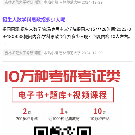
吉林师范大学考研问题
本站小编 吉林师范大学 2024-12-29
招生人数学科思政招多少人呢
提问问题:招生人数学院:马克思主义学院提问人:15***28时间:2023-0
9-1809:38提问内容:学科思政今年招多少人呢？回复内容:10人左右。
...
吉林师范大学考研问题
本站小编 吉林师范大学 2024-12-29