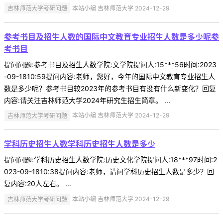
吉林师范大学考研问题
本站小编 吉林师范大学 2024-12-29
参考书目及招生人数的国际中文教育专业招生人数是多少呢参
考书目
提问问题:参考书目及招生人数学院:文学院提问人:15***56时间:2023
-09-1810:59提问内容:老师，您好，今年的国际中文教育专业招生人
数是多少呢？参考书目较2023年的参考书目有没有什么新变化？回复
内容:请关注吉林师范大学2024年研究生招生简章。 ...
吉林师范大学考研问题
本站小编 吉林师范大学 2024-12-29
学科历史招生人数学科历史招生人数是多少
提问问题:学科历史招生人数学院:历史文化学院提问人:18***97时间:2
023-09-1810:38提问内容:老师，请问学科历史招生人数是多少？回
复内容:20人左右。 ...
吉林师范大学考研问题
本站小编 吉林师范大学 2024-12-29