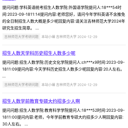
提问问题:学科英语统考招生人数学院:外国语学院提问人:18***54时
间:2023-09-1811:14提问内容:老师您好，请问今年学科英语不含推免
的全日制招生人数大概是多少呢回复内容:请关注吉林师范大学2024年
研究生招生简章。 ...
吉林师范大学考研问题
本站小编 吉林师范大学 2024-12-29
招生人数天学科历史招生人数多少呢
提问问题:招生人数学院:历史文化学院提问人:ch***x9时间:2023-09-
1811:09提问内容:今天学科历史招生人数多少呢回复内容:20人左右。
...
吉林师范大学考研问题
本站小编 吉林师范大学 2024-12-29
招生人数学前教育专硕大约招多少人啊
提问问题:招生人数学院:教育科学学院提问人:18***52时间:2023-09-
1811:00提问内容:老师，今年学前教育专硕大约招多少人啊回复内容:
30人左右。 ...