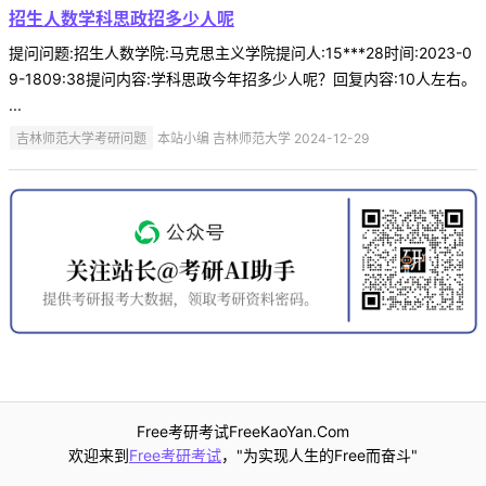
招生人数学科思政招多少人呢
提问问题:招生人数学院:马克思主义学院提问人:15***28时间:2023-0
9-1809:38提问内容:学科思政今年招多少人呢？回复内容:10人左右。
...
吉林师范大学考研问题
本站小编 吉林师范大学 2024-12-29
Free考研考试FreeKaoYan.Com
欢迎来到
Free考研考试
，"为实现人生的Free而奋斗"