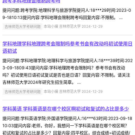
跨考学科地理会限制跨考吗
提问问题:跨考学院:地理科学与旅游学院提问人:18***29时间:2023-0
9-1810:13提问内容:学科地理会限制跨考吗回复内容:不限制。 ...
吉林师范大学考研问题
本站小编 吉林师范大学 2024-12-29
学科地理学科地理跨考会限制吗参考书会有改动吗初试使用日
语初试
提问问题:学科地理学院:地理科学与旅游学院提问人:18***39时间:202
3-09-1809:43提问内容:学科地理跨考会限制吗？参考书会有改动
吗？初试使用日语初试复试是否也是日语？回复内容:不限制。请关注
吉林师范大学2024年研究生招生简章。 ...
吉林师范大学考研问题
本站小编 吉林师范大学 2024-12-29
学科英语 学科英语是在哪个校区啊初试和复试的占比是多少
提问问题:学科英语学院:外国语学院提问人:16***63时间:2023-09-18
10:03提问内容:老师，你好，我想问一下学科英语是在哪个校区啊？
初试和复试的占比是多少？回复内容:四平校区，综合成绩=初试成绩/