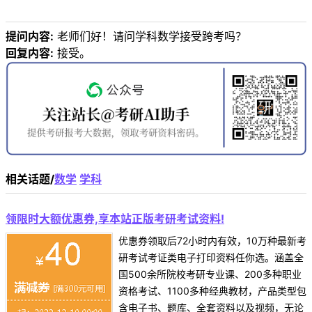
提问内容:
老师们好！请问学科数学接受跨考吗？
回复内容:
接受。
相关话题/
数学
学科
领限时大额优惠券,享本站正版考研考试资料!
优惠券领取后72小时内有效，10万种最新考
研考试考证类电子打印资料任你选。涵盖全
国500余所院校考研专业课、200多种职业
资格考试、1100多种经典教材，产品类型包
含电子书、题库、全套资料以及视频，无论