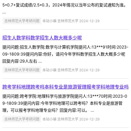
5*0.7+复试成绩/2.5*0.3，2024年情况以当年公布的复试通知为准。
...
吉林师范大学考研问题
本站小编 吉林师范大学 2024-12-29
招生人数学科数学招生人数大概多少呢
提问问题:招生人数学院:数学与计算机学院提问人:13***91时间:2023-
09-1809:39提问内容:你好，请问今年学科数学招生人数大概多少呢
回复内容:29人左右 ...
吉林师范大学考研问题
本站小编 吉林师范大学 2024-12-29
跨考学科地理跨考吗本科专业是旅游管理报考学科地理专业吗
提问问题:跨考学院:地理科学与旅游学院提问人:13***70时间:2023-0
9-1809:39提问内容:今年学科地理可以跨考吗？本科专业是旅游管
理，可以报考学科地理专业吗？回复内容:可以。 ...
吉林师范大学考研问题
本站小编 吉林师范大学 2024-12-29