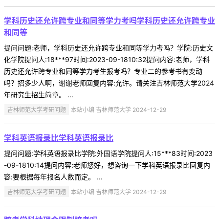
学科历史还允许跨专业和同等学力考吗学科历史还允许跨专业
和同等
提问问题:老师，学科历史还允许跨专业和同等学力考吗？学院:历史文
化学院提问人:18***97时间:2023-09-1810:32提问内容:老师，学科
历史还允许跨专业和同等学力考生报考吗？专业二的参考书有变动
吗？招多少人啊，谢谢老师回复内容:允许。请关注吉林师范大学2024
年研究生招生简章。 ...
吉林师范大学考研问题
本站小编 吉林师范大学 2024-12-29
学科英语报录比学科英语报录比
提问问题:学科英语报录比学院:外国语学院提问人:15***83时间:2023
-09-1810:14提问内容:老师您好，想咨询一下学科英语报录比回复内
容:要根据每年报名人数而定。 ...
吉林师范大学考研问题
本站小编 吉林师范大学 2024-12-29