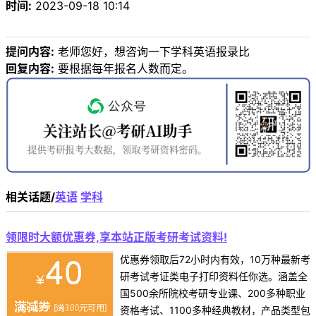
时间:
2023-09-18 10:14
提问内容:
老师您好，想咨询一下学科英语报录比
回复内容:
要根据每年报名人数而定。
相关话题/
英语
学科
领限时大额优惠券,享本站正版考研考试资料!
优惠券领取后72小时内有效，10万种最新考
研考试考证类电子打印资料任你选。涵盖全
国500余所院校考研专业课、200多种职业
资格考试、1100多种经典教材，产品类型包