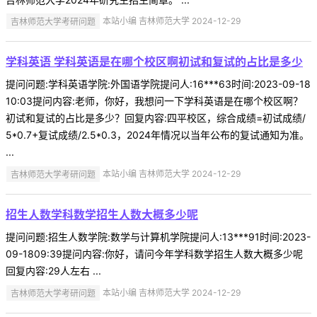
吉林师范大学考研问题
本站小编 吉林师范大学 2024-12-29
学科英语 学科英语是在哪个校区啊初试和复试的占比是多少
提问问题:学科英语学院:外国语学院提问人:16***63时间:2023-09-18
10:03提问内容:老师，你好，我想问一下学科英语是在哪个校区啊？
初试和复试的占比是多少？回复内容:四平校区，综合成绩=初试成绩/
5*0.7+复试成绩/2.5*0.3，2024年情况以当年公布的复试通知为准。
...
吉林师范大学考研问题
本站小编 吉林师范大学 2024-12-29
招生人数学科数学招生人数大概多少呢
提问问题:招生人数学院:数学与计算机学院提问人:13***91时间:2023-
09-1809:39提问内容:你好，请问今年学科数学招生人数大概多少呢
回复内容:29人左右 ...
吉林师范大学考研问题
本站小编 吉林师范大学 2024-12-29