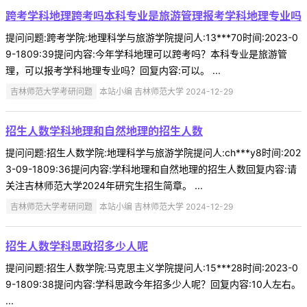
跨考学科地理跨考吗本科专业是旅游管理报考学科地理专业吗
提问问题:跨考学院:地理科学与旅游学院提问人:13***70时间:2023-0
9-1809:39提问内容:今年学科地理可以跨考吗？本科专业是旅游管
理，可以报考学科地理专业吗？回复内容:可以。 ...
吉林师范大学考研问题
本站小编 吉林师范大学 2024-12-29
招生人数学科地理和自然地理的招生人数
提问问题:招生人数学院:地理科学与旅游学院提问人:ch***y8时间:202
3-09-1809:36提问内容:学科地理和自然地理的招生人数回复内容:请
关注吉林师范大学2024年研究生招生简章。 ...
吉林师范大学考研问题
本站小编 吉林师范大学 2024-12-29
招生人数学科思政招多少人呢
提问问题:招生人数学院:马克思主义学院提问人:15***28时间:2023-0
9-1809:38提问内容:学科思政今年招多少人呢？回复内容:10人左右。
...