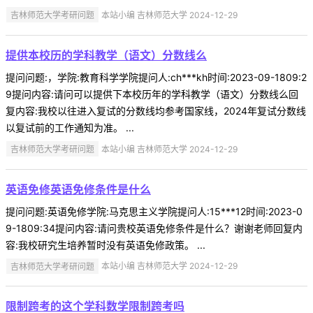
吉林师范大学考研问题
本站小编 吉林师范大学 2024-12-29
提供本校历的学科教学（语文）分数线么
提问问题:，学院:教育科学学院提问人:ch***kh时间:2023-09-1809:2
9提问内容:请问可以提供下本校历年的学科教学（语文）分数线么回
复内容:我校以往进入复试的分数线均参考国家线，2024年复试分数线
以复试前的工作通知为准。 ...
吉林师范大学考研问题
本站小编 吉林师范大学 2024-12-29
英语免修英语免修条件是什么
提问问题:英语免修学院:马克思主义学院提问人:15***12时间:2023-0
9-1809:34提问内容:请问贵校英语免修条件是什么？谢谢老师回复内
容:我校研究生培养暂时没有英语免修政策。 ...
吉林师范大学考研问题
本站小编 吉林师范大学 2024-12-29
限制跨考的这个学科数学限制跨考吗