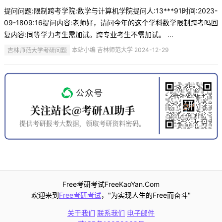
提问问题:限制跨考学院:数学与计算机学院提问人:13***91时间:2023-
09-1809:16提问内容:老师好，请问今年的这个学科数学限制跨考吗回
复内容:同等学力考生需加试。跨专业考生不需加试。 ...
吉林师范大学考研问题
本站小编 吉林师范大学 2024-12-29
Free考研考试FreeKaoYan.Com
欢迎来到
Free考研考试
，"为实现人生的Free而奋斗"
关于我们
联系我们
电子邮件