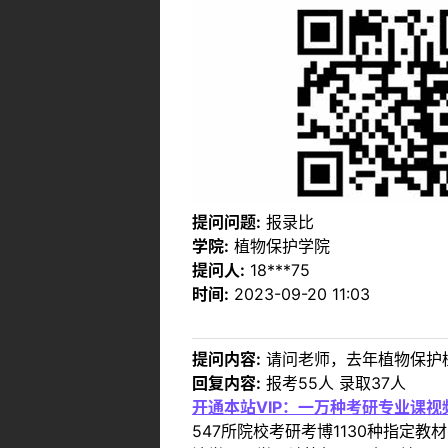
提问问题:
报录比
学院:
植物保护学院
提问人:
18***75
时间:
2023-09-20 11:03
提问内容:
请问老师，去年植物保护
回复内容:
报考55人 录取37人
开通本站VIP：一万种考研专业课
547所院校考研考博1130种指