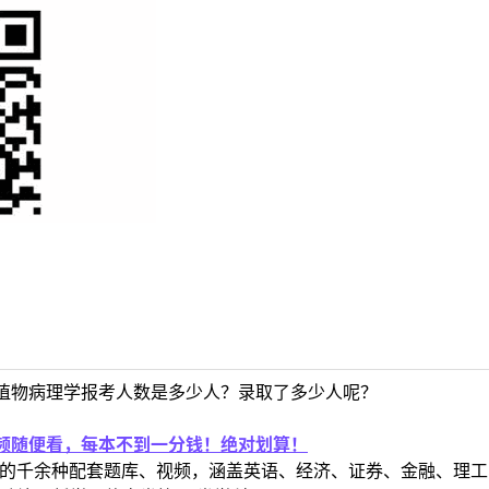
植物病理学报考人数是多少人？录取了多少人呢？
视频随便看，每本不到一分钱！绝对划算！
定教材的千余种配套题库、视频，涵盖英语、经济、证券、金融、