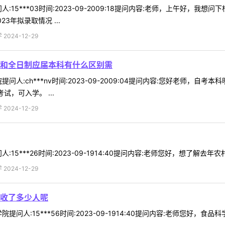
:15***03时间:2023-09-2009:18提问内容:老师，上午好，
3年拟录取情况 ...
024-12-29
和全日制应届本科有什么区别需
问人:ch***nv时间:2023-09-2009:04提问内容:您好老师
，可入学。 ...
024-12-29
15***26时间:2023-09-1914:40提问内容:老师您好，想了解去年
024-12-29
收了多少人呢
问人:15***56时间:2023-09-1914:40提问内容:老师您好，食品