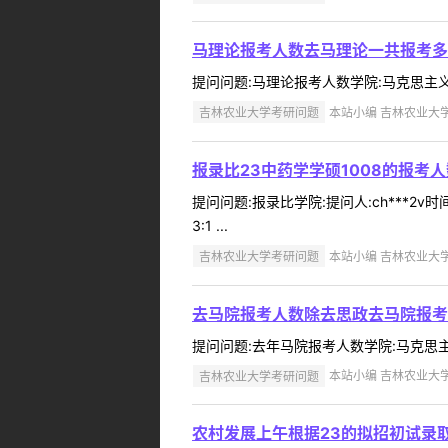
马理论报考人数去马理论一共报考多
提问问题:马理论报考人数学院:马克思主义学院提
吉林农业大学考研问题
本站小编 吉林农业大学 2
报录比23中药学学硕1008的报考
提问问题:报录比学院:提问人:ch***2v
3:1 ...
吉林农业大学考研问题
本站小编 吉林农业大学 2
去马院报考人数除去思政去马院报考
提问问题:去年马院报考人数学院:马克思主义学
吉林农业大学考研问题
本站小编 吉林农业大学 2
农村发展上午根据23的拟招初试录