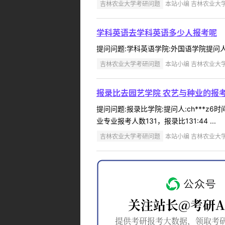
吉林农业大学考研问题
本站小编 吉林农业大学 2
学科英语去学科英语多少人报考呢
提问问题:学科英语学院:外国语学院提问人:13
吉林农业大学考研问题
本站小编 吉林农业大学 2
报录比去园艺学院 农艺与种业的报
提问问题:报录比学院:提问人:ch***z
业专业报考人数131，报录比131:44 ...
吉林农业大学考研问题
本站小编 吉林农业大学 2