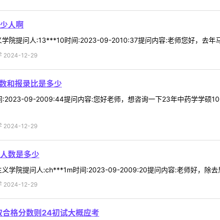
少人啊
问人:13***10时间:2023-09-2010:37提问内容:老师您好，去年
024-12-29
人数和报录比是多少
时间:2023-09-2009:44提问内容:您好老师，想咨询一下23年中药学
024-12-29
人数是多少
院提问人:ch***1m时间:2023-09-2009:20提问内容:老师好，除
024-12-29
取合格分数则24初试大概应考