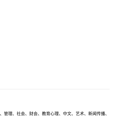
理工、管理、社会、财会、教育心理、中文、艺术、新闻传播、