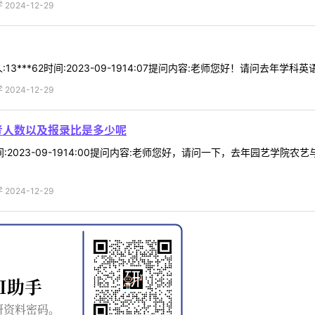
024-12-29
***62时间:2023-09-1914:07提问内容:老师您好！请问去年学科英
024-12-29
考人数以及报录比是多少呢
6时间:2023-09-1914:00提问内容:老师您好，请问一下，去年园艺
024-12-29