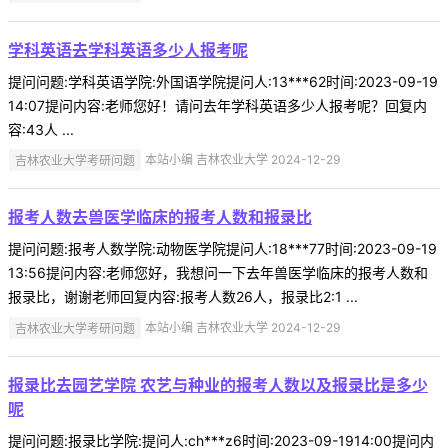
学科英语去学科英语多少人报考呢
提问问题:学科英语学院:外国语学院提问人:13***62时间:2023-09-19
14:07提问内容:老师您好！请问去年学科英语多少人报考呢？回复内
容:43人 ...
吉林农业大学考研问题
本站小编 吉林农业大学 2024-12-29
报考人数去兽医学临床的报考人数和报录比
提问问题:报考人数学院:动物医学院提问人:18***77时间:2023-09-19
13:56提问内容:老师您好，我想问一下去年兽医学临床的报考人数和
报录比，谢谢老师回复内容:报考人数26人，报录比2:1 ...
吉林农业大学考研问题
本站小编 吉林农业大学 2024-12-29
报录比去园艺学院 农艺与种业的报考人数以及报录比是多少
呢
提问问题:报录比学院:提问人:ch***z6时间:2023-09-1914:00提问内