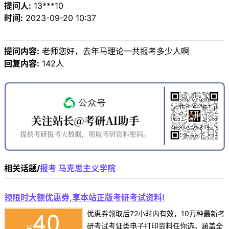
提问人:
13***10
时间:
2023-09-20 10:37
提问内容:
老师您好，去年马理论一共报考多少人啊
回复内容:
142人
相关话题/
报考
马克思主义学院
领限时大额优惠券,享本站正版考研考试资料!
优惠券领取后72小时内有效，10万种最新考
研考试考证类电子打印资料任你选。涵盖全