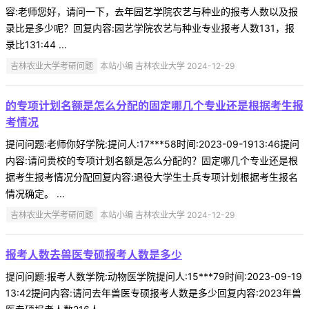
容:老师您好，请问一下，去年园艺学院农艺与种业的报考人数以及报
录比是多少呢？回复内容:园艺学院农艺与种业专业报考人数131，报
录比131:44 ...
吉林农业大学考研问题
本站小编 吉林农业大学 2024-12-29
的专项计划名额是怎么分配的固定哪几个专业还是根据考生报
考情况
提问问题:老师你好学院:提问人:17***58时间:2023-09-1913:46提问
内容:请问贵校的专项计划名额是怎么分配的？固定哪几个专业还是根
据考生报考情况分配回复内容:退役大学生士兵专项计划根据考生报名
情况确定。 ...
吉林农业大学考研问题
本站小编 吉林农业大学 2024-12-29
报考人数去兽医专硕报考人数是多少
提问问题:报考人数学院:动物医学院提问人:15***79时间:2023-09-19
13:42提问内容:请问去年兽医专硕报考人数是多少回复内容:2023年兽