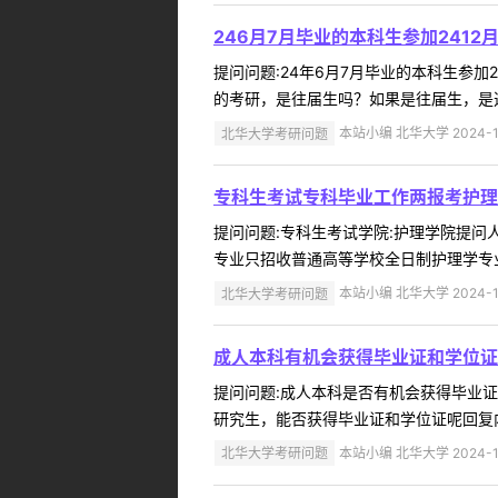
246月7月毕业的本科生参加2412
提问问题:24年6月7月毕业的本科生参加24
的考研，是往届生吗？如果是往届生，是选
北华大学考研问题
本站小编 北华大学 2024-1
专科生考试专科毕业工作两报考护理
提问问题:专科生考试学院:护理学院提问人:
专业只招收普通高等学校全日制护理学专业本
北华大学考研问题
本站小编 北华大学 2024-1
成人本科有机会获得毕业证和学位证
提问问题:成人本科是否有机会获得毕业证和学
研究生，能否获得毕业证和学位证呢回复内
北华大学考研问题
本站小编 北华大学 2024-1