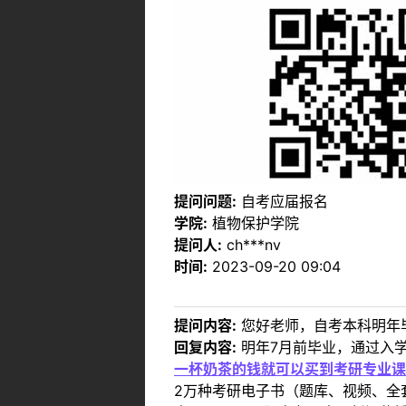
提问问题:
自考应届报名
学院:
植物保护学院
提问人:
ch***nv
时间:
2023-09-20 09:04
提问内容:
您好老师，自考本科明年
回复内容:
明年7月前毕业，通过入
一杯奶茶的钱就可以买到考研专业课
2万种考研电子书（题库、视频、全