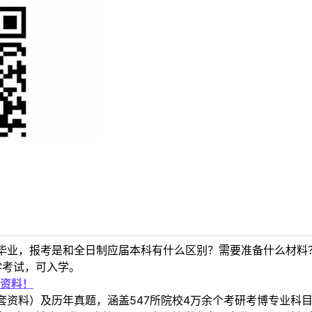
毕业，报考是和全日制应届本科有什么区别？需要准备什么材料
学考试，可入学。
资料！
套资料）及历年真题，涵盖547所院校4万余个考研考博专业科