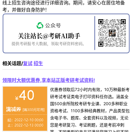
线上招生咨询途径进行详细咨询。期间，请安心在居住地备
考，并做好自身防护！
相关话题/
复试
招生
领限时大额优惠券,享本站正版考研考试资料!
优惠券领取后72小时内有效，10万种最新考
研考试考证类电子打印资料任你选。涵盖全
国500余所院校考研专业课、200多种职业
资格考试、1100多种经典教材，产品类型包
含电子书、题库、全套资料以及视频，无论
您是考研复习、考证刷题，还是考前冲刺
等，不同类型的产品可满足您学习上的不同