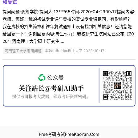
和复试
提问问题:调剂学院:提问人:13***65时间:2020-04-2909:17提问内容:
老师，您好！我的初试专业课与贵校的复试专业课相同，有影响吗？
我在贵校的招生简章和往年复试通知上没有找到相关信息！还请您能
给回复一下！谢谢回复内容:考生你好！我校研究生院网站已公布《20
20年河南理工大学硕士研究生 ...
河南理工大学考研问题
本站小编 河南理工大学 2022-10-17
Free考研考试FreeKaoYan.Com