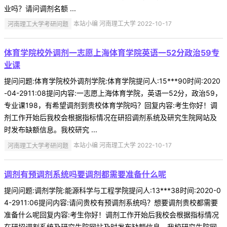
业吗？请问调剂名额 ...
河南理工大学考研问题
本站小编 河南理工大学 2022-10-17
体育学院校外调剂一志愿上海体育学院英语一52分政治59专
业课
提问问题:体育学院校外调剂学院:体育学院提问人:15***90时间:2020
-04-2911:08提问内容:一志愿上海体育学院，英语一52分，政治59，
专业课198，有希望调剂到贵校体育学院吗？回复内容:考生你好！调
剂工作开始后我校会根据指标情况在研招调剂系统及研究生院网站及
时发布缺额信息。我校研究 ...
河南理工大学考研问题
本站小编 河南理工大学 2022-10-17
调剂有预调剂系统吗要调剂都需要准备什么呢
提问问题:调剂学院:能源科学与工程学院提问人:13***38时间:2020-0
4-2911:06提问内容:请问贵校有预调剂系统吗？想要调剂贵校都需要
准备什么呢回复内容:考生你好！调剂工作开始后我校会根据指标情况
在研招调剂系统及研究生院网站及时发布缺额信息。我校研究生院网