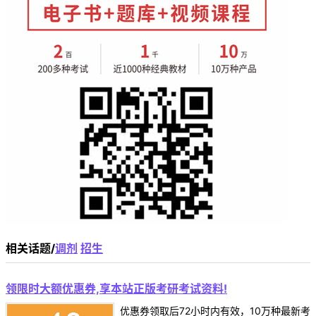
相关话题/
调剂
招生
领限时大额优惠券,享本站正版考研考试资料!
优惠券领取后72小时内有效，10万种最新考