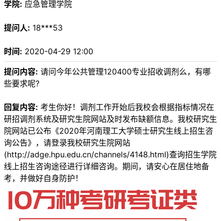
学院:
应急管理学院
提问人:
18***53
时间:
2020-04-29 12:00
提问内容:
请问今年公共管理120400专业招收调剂么，有哪
些要求呢?
回复内容:
考生你好！调剂工作开始后我校会根据指标情况在
研招调剂系统及研究生院网站及时发布缺额信息。我校研究生
院网站已公布《2020年河南理工大学硕士研究生线上招生咨
询公告》，请登录我校研究生院网站
(http://adge.hpu.edu.cn/channels/4148.html)查询招生学院
线上招生咨询途径进行详细咨询。期间，请安心在居住地备
考，并做好自身防护！