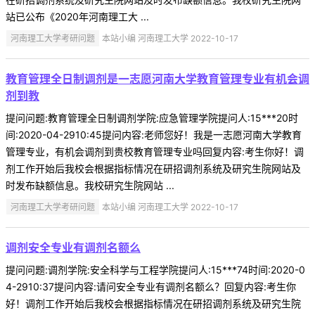
站已公布《2020年河南理工大 ...
河南理工大学考研问题
本站小编 河南理工大学 2022-10-17
教育管理全日制调剂是一志愿河南大学教育管理专业有机会调
剂到教
提问问题:教育管理全日制调剂学院:应急管理学院提问人:15***20时
间:2020-04-2910:45提问内容:老师您好！我是一志愿河南大学教育
管理专业，有机会调剂到贵校教育管理专业吗回复内容:考生你好！调
剂工作开始后我校会根据指标情况在研招调剂系统及研究生院网站及
时发布缺额信息。我校研究生院网站 ...
河南理工大学考研问题
本站小编 河南理工大学 2022-10-17
调剂安全专业有调剂名额么
提问问题:调剂学院:安全科学与工程学院提问人:15***74时间:2020-0
4-2910:37提问内容:请问安全专业有调剂名额么？回复内容:考生你
好！调剂工作开始后我校会根据指标情况在研招调剂系统及研究生院