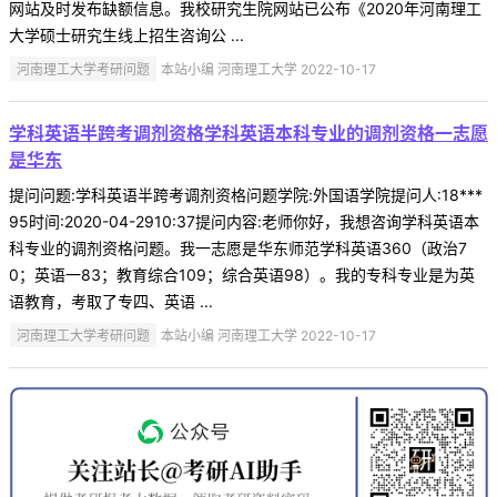
网站及时发布缺额信息。我校研究生院网站已公布《2020年河南理工
大学硕士研究生线上招生咨询公 ...
河南理工大学考研问题
本站小编 河南理工大学 2022-10-17
学科英语半跨考调剂资格学科英语本科专业的调剂资格一志愿
是华东
提问问题:学科英语半跨考调剂资格问题学院:外国语学院提问人:18***
95时间:2020-04-2910:37提问内容:老师你好，我想咨询学科英语本
科专业的调剂资格问题。我一志愿是华东师范学科英语360（政治7
0；英语一83；教育综合109；综合英语98）。我的专科专业是为英
语教育，考取了专四、英语 ...
河南理工大学考研问题
本站小编 河南理工大学 2022-10-17