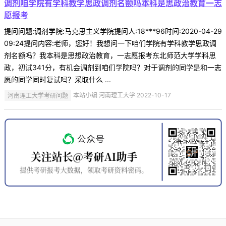
调剂咱学院有学科教学思政调剂名额吗本科是思政治教育一志
愿报考
提问问题:调剂学院:马克思主义学院提问人:18***96时间:2020-04-29
09:24提问内容:老师，您好！我想问一下咱们学院有学科教学思政调
剂名额吗？我本科是思想政治教育，一志愿报考东北师范大学学科思
政，初试341分，有机会调剂到咱们学院吗？对于调剂的同学是和一志
愿的同学同时复试吗？采取什么 ...
河南理工大学考研问题
本站小编 河南理工大学 2022-10-17