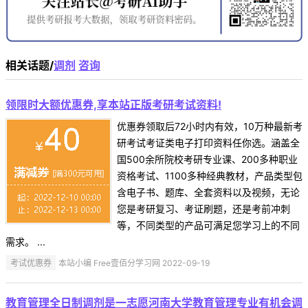
相关话题/
调剂
咨询
领限时大额优惠券,享本站正版考研考试资料!
优惠券领取后72小时内有效，10万种最新考
研考试考证类电子打印资料任你选。涵盖全
国500余所院校考研专业课、200多种职业
资格考试、1100多种经典教材，产品类型包
含电子书、题库、全套资料以及视频，无论
您是考研复习、考证刷题，还是考前冲刺
等，不同类型的产品可满足您学习上的不同
需求。 ...
考试优惠券
本站小编 Free壹佰分学习网 2022-09-19
教育管理全日制调剂是一志愿河南大学教育管理专业有机会调