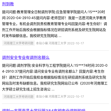
剂到教
提问问题:教育管理全日制调剂学院:应急管理学院提问人:15***20时
间:2020-04-2910:45提问内容:老师您好！我是一志愿河南大学教育
管理专业，有机会调剂到贵校教育管理专业吗回复内容:考生你好！调
剂工作开始后我校会根据指标情况在研招调剂系统及研究生院网站及
时发布缺额信息。我校研究生院网站 ...
河南理工大学考研问题
本站小编 河南理工大学 2022-10-17
调剂安全专业有调剂名额么
提问问题:调剂学院:安全科学与工程学院提问人:15***74时间:2020-0
4-2910:37提问内容:请问安全专业有调剂名额么？回复内容:考生你
好！调剂工作开始后我校会根据指标情况在研招调剂系统及研究生院
网站及时发布缺额信息。我校研究生院网站已公布《2020年河南理工
大学硕士研究生线上招生咨询公 ...
河南理工大学考研问题
本站小编 河南理工大学 2022-10-17
调剂一志愿南昌大学行管384有相专业调剂的吗