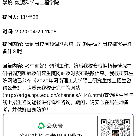
学院:
能源科学与工程学院
提问人:
13***38
时间:
2020-04-29 11:06
提问内容:
请问贵校有预调剂系统吗？想要调剂贵校都需要准
备什么呢
回复内容:
考生你好！调剂工作开始后我校会根据指标情况在
研招调剂系统及研究生院网站及时发布缺额信息。我校研究生
院网站已公布《2020年河南理工大学硕士研究生线上招生咨
询公告》，请登录我校研究生院网站
(http://adge.hpu.edu.cn/channels/4148.html)查询招生学院
线上招生咨询途径进行详细咨询。期间，请安心在居住地备
考，并做好自身防护！