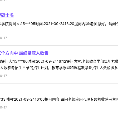
0-17
理硕士吗
学院提问人:15***05时间:2021-09-2416:20提问内容:老师
0-17
来个方向中 最终录取人数告
问人:15***60时间:2021-09-2416:12提问内容:老师教育
人数参考招生目录的招生计划，教育学原理和课程教学论招生人数稍微多一些
0-17
*33时间:2021-09-2416:06提问内容:请问老师应用心理专硕招收跨
0-17