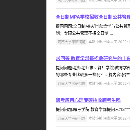
河南大学考研问题
本站小编 河南大学 2022-1
全日制MPA学校招收全日制公共管
提问问题:全日制MPA学院:哲学与公共管理
制；专硕公共管理不招全日制 ...
河南大学考研问题
本站小编 河南大学 2022-1
求回答 教育学部每招收研究生的十
提问问题:老师老师求回答！学院:教育学部提
的哪些专业比较多一些呢？回复内容:招生
河南大学考研问题
本站小编 河南大学 2022-1
跨考应用心理专硕招收跨考生吗
提问问题:跨考学院:教育学部提问人:13**
河南大学考研问题
本站小编 河南大学 2022-1