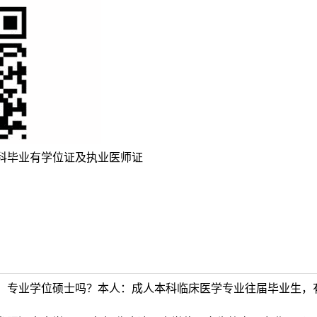
科毕业有学位证及执业医师证
、专业学位硕士吗？本人：成人本科临床医学专业往届毕业生，