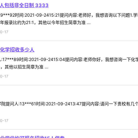
人包括非全日制 3333
***92时间:2021-09-2415:21提问内容:老师好，我想咨询以下问题
报录比约为21:1，其他以今年招生简章为准 ...
0-17
化学招收多少人
17***89时间:2021-09-2415:04提问内容:老师你好，我想咨
其他以招生简章为准 ...
0-17
提问人:13***61时间:2021-09-2413:47提问内容:请问一下
0-17