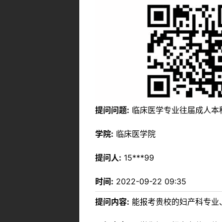
提问问题:
临床医学专业往届成人本
学院:
临床医学院
提问人:
15***99
时间:
2022-09-22 09:35
提问内容:
能报考贵校的妇产科专业