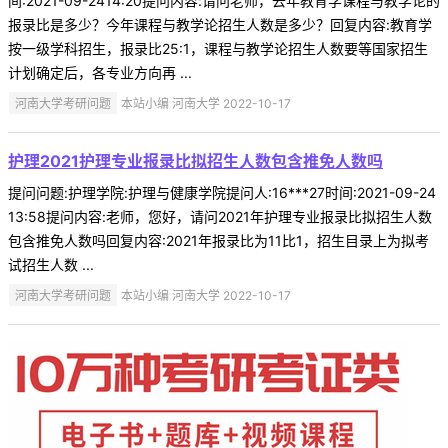
间:2021-09-2414:20提问内容:请问老师，去年教育学课程与教学论的
报录比是多少？今年课程与教学论招生人数是多少？回复内容:教育学
按一级学科招生，报录比25:1，课程与教学论招生人数要等国家招生
计划确定后，各专业方向再 ...
河南大学考研问题
本站小编 河南大学 2022-10-17
护理2021护理专业报录比拟招生人数包含推免人数吗
提问问题:护理学院:护理与健康学院提问人:16***27时间:2021-09-24
13:58提问内容:老师，您好，请问2021年护理专业报录比拟招生人数
包含推免人数吗回复内容:2021年报录比为11比1，招生目录上为拟考
试招生人数 ...
河南大学考研问题
本站小编 河南大学 2022-10-17