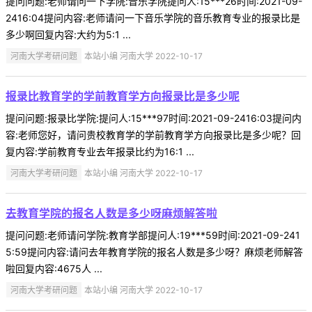
提问问题:老师请问一下学院:音乐学院提问人:15***26时间:2021-09-
2416:04提问内容:老师请问一下音乐学院的音乐教育专业的报录比是
多少啊回复内容:大约为5:1 ...
河南大学考研问题
本站小编 河南大学 2022-10-17
报录比教育学的学前教育学方向报录比是多少呢
提问问题:报录比学院:提问人:15***97时间:2021-09-2416:03提问内
容:老师您好，请问贵校教育学的学前教育学方向报录比是多少呢？回
复内容:学前教育专业去年报录比约为16:1 ...
河南大学考研问题
本站小编 河南大学 2022-10-17
去教育学院的报名人数是多少呀麻烦解答啦
提问问题:老师请问学院:教育学部提问人:19***59时间:2021-09-241
5:59提问内容:请问去年教育学院的报名人数是多少呀？麻烦老师解答
啦回复内容:4675人 ...
河南大学考研问题
本站小编 河南大学 2022-10-17