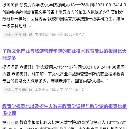
提问问题:研究方向学院:文学院提问人:18***76时间:2021-09-2414:3
9提问内容:中国语言文学的各个研究方向的招生人数是多少？它们分
数线都一样吗？回复内容:我校中国语言文学按照一级学科招生，按照
一级学科划线 ...
河南大学考研问题
本站小编 河南大学 2022-10-17
了解文化产业与旅游管理学院的职业技术教育专业的报录比大
概是多
提问问题:老师好！学院:提问人:15***97时间:2021-09-2414:36提问
内容:老师您好，想了解一下文化产业与旅游管理学院的职业技术教育
专业的报录比大概是多少，麻烦老师了。回复内容:大概4：1 ...
河南大学考研问题
本站小编 河南大学 2022-10-17
教育学报录比以及招生人数去教育学课程与教学论的报录比是
多少课
提问问题:教育学报录比以及招生人数学院:教育学部提问人:13***27时