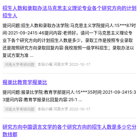
招生人数和录取办法马克思主义理论专业各个研究方向的计划
招生人
提问问题:招生人数和录取办法学院:马克思主义学院提问人:15***87时
间:2021-09-2415:46提问内容:老师好，请问一下马克思主义理论专
业下各个研究方向的计划招生人数是多少，录取工作是按照专业录取
还是按照研究方向录取回复内容:我校按照一级学科招生；录取办法以
复试方案为准 ...
河南大学考研问题
本站小编 河南大学 2022-10-17
报录比教育学报录比
提问问题:报录比学院:教育学部提问人:15***35时间:2021-09-2415:3
3提问内容:教育学报录比回复内容:25:1 ...
河南大学考研问题
本站小编 河南大学 2022-10-17
研究方向中国语言文学的各个研究方向的招生人数是多少它分
数线都