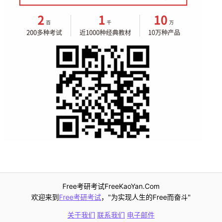
Free考研考试FreeKaoYan.Com
欢迎来到
Free考研考试
，"为实现人生的Free而奋斗"
关于我们
联系我们
电子邮件