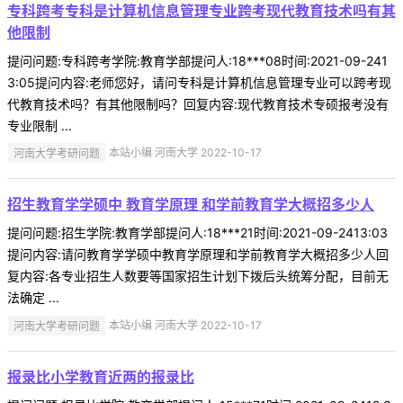
专科跨考专科是计算机信息管理专业跨考现代教育技术吗有其
他限制
提问问题:专科跨考学院:教育学部提问人:18***08时间:2021-09-241
3:05提问内容:老师您好，请问专科是计算机信息管理专业可以跨考现
代教育技术吗？有其他限制吗？回复内容:现代教育技术专硕报考没有
专业限制 ...
河南大学考研问题
本站小编 河南大学 2022-10-17
招生教育学学硕中 教育学原理 和学前教育学大概招多少人
提问问题:招生学院:教育学部提问人:18***21时间:2021-09-2413:03
提问内容:请问教育学学硕中教育学原理和学前教育学大概招多少人回
复内容:各专业招生人数要等国家招生计划下拨后头统筹分配，目前无
法确定 ...
河南大学考研问题
本站小编 河南大学 2022-10-17
报录比小学教育近两的报录比