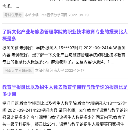
需求。 ...
考试优惠券
本站小编 Free壹佰分学习网 2022-09-19
了解文化产业与旅游管理学院的职业技术教育专业的报录比大
概是多
提问问题:老师好！学院:提问人:15***97时间:2021-09-2414:36提问
内容:老师您好，想了解一下文化产业与旅游管理学院的职业技术教育
专业的报录比大概是多少，麻烦老师了。回复内容:大概4：1 ...
河南大学考研问题
本站小编 河南大学 2022-10-17
教育学报录比以及招生人数去教育学课程与教学论的报录比是
多少课
提问问题:教育学报录比以及招生人数学院:教育学部提问人:13***27时
间:2021-09-2414:20提问内容:请问老师，去年教育学课程与教学论的
报录比是多少？今年课程与教学论招生人数是多少？回复内容:教育学
按一级学科招生，报录比25:1，课程与教学论招生人数要等国家招生