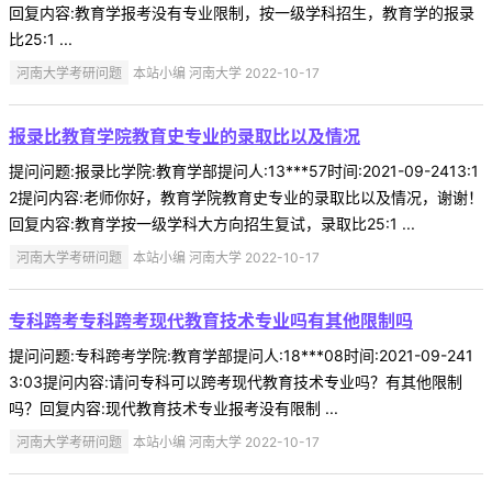
回复内容:教育学报考没有专业限制，按一级学科招生，教育学的报录
比25:1 ...
河南大学考研问题
本站小编 河南大学 2022-10-17
报录比教育学院教育史专业的录取比以及情况
提问问题:报录比学院:教育学部提问人:13***57时间:2021-09-2413:1
2提问内容:老师你好，教育学院教育史专业的录取比以及情况，谢谢！
回复内容:教育学按一级学科大方向招生复试，录取比25:1 ...
河南大学考研问题
本站小编 河南大学 2022-10-17
专科跨考专科跨考现代教育技术专业吗有其他限制吗
提问问题:专科跨考学院:教育学部提问人:18***08时间:2021-09-241
3:03提问内容:请问专科可以跨考现代教育技术专业吗？有其他限制
吗？回复内容:现代教育技术专业报考没有限制 ...
河南大学考研问题
本站小编 河南大学 2022-10-17