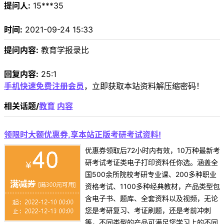
提问人:
15***35
时间:
2021-09-24 15:33
提问内容:
教育学报录比
回复内容:
25:1
手机快速免费注册会员
，立即获取本站资料解压缩密码！
相关话题/
教育
内容
领限时大额优惠券,享本站正版考研考试资料!
优惠券领取后72小时内有效，10万种最新考
研考试考证类电子打印资料任你选。涵盖全
国500余所院校考研专业课、200多种职业
资格考试、1100多种经典教材，产品类型包
含电子书、题库、全套资料以及视频，无论
您是考研复习、考证刷题，还是考前冲刺
等，不同类型的产品可满足您学习上的不同