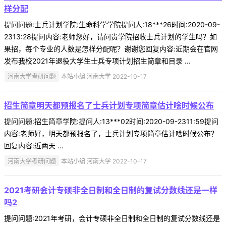
样分配
提问问题:士兵计划学院:生命科学学院提问人:18***26时间:2020-09-
2313:28提问内容:老师您好，请问贵学院招收士兵计划的学生吗？如
果招，每个专业的人数是怎样分配呢？谢谢您回复内容:近期会在官网
发布我校2021年退役大学生士兵专项计划招生简章和目录 ...
河南大学考研问题
本站小编 河南大学 2022-10-17
招生简章明天都预报名了士兵计划专项简章估计啥时候公布
提问问题:招生简章学院:提问人:13***02时间:2020-09-2311:59提问
内容:老师好，明天都预报名了，士兵计划专项简章估计啥时候公布？
回复内容:近两天 ...
河南大学考研问题
本站小编 河南大学 2022-10-17
2021考研会计专硕非全日制和全日制的复试分数线还是一样
吗2
提问问题:2021年考研，会计专硕非全日制和全日制的复试分数线还是