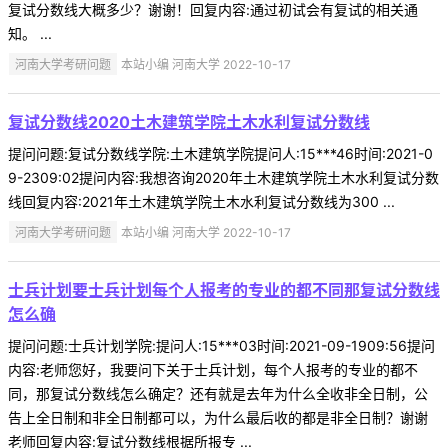
复试分数线大概多少？谢谢！回复内容:通过初试会有复试的相关通
知。 ...
河南大学考研问题
本站小编 河南大学 2022-10-17
复试分数线2020土木建筑学院土木水利复试分数线
提问问题:复试分数线学院:土木建筑学院提问人:15***46时间:2021-0
9-2309:02提问内容:我想咨询2020年土木建筑学院土木水利复试分数
线回复内容:2021年土木建筑学院土木水利复试分数线为300 ...
河南大学考研问题
本站小编 河南大学 2022-10-17
士兵计划要士兵计划每个人报考的专业的都不同那复试分数线
怎么确
提问问题:士兵计划学院:提问人:15***03时间:2021-09-1909:56提问
内容:老师您好，我要问下关于士兵计划，每个人报考的专业的都不
同，那复试分数线怎么确定？还有就是去年为什么全收非全日制，公
告上全日制和非全日制都可以，为什么最后收的都是非全日制？谢谢
老师回复内容:复试分数线根据所报专 ...