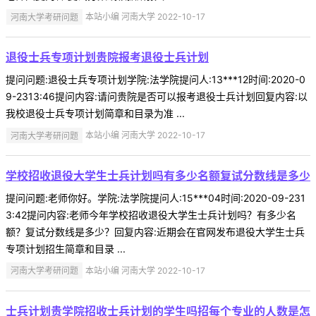
河南大学考研问题
本站小编 河南大学 2022-10-17
退役士兵专项计划贵院报考退役士兵计划
提问问题:退役士兵专项计划学院:法学院提问人:13***12时间:2020-0
9-2313:46提问内容:请问贵院是否可以报考退役士兵计划回复内容:以
我校退役士兵专项计划简章和目录为准 ...
河南大学考研问题
本站小编 河南大学 2022-10-17
学校招收退役大学生士兵计划吗有多少名额复试分数线是多少
提问问题:老师你好。学院:法学院提问人:15***04时间:2020-09-231
3:42提问内容:老师今年学校招收退役大学生士兵计划吗？有多少名
额？复试分数线是多少？回复内容:近期会在官网发布退役大学生士兵
专项计划招生简章和目录 ...
河南大学考研问题
本站小编 河南大学 2022-10-17
士兵计划贵学院招收士兵计划的学生吗招每个专业的人数是怎