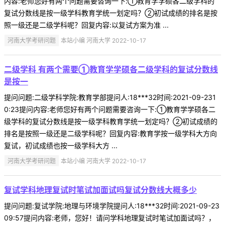
内容:老师您好有两个问题需要咨询一下:①教育学学硕各二级学科的
复试分数线是按一级学科教育学统一划定吗？②初试成绩的排名是按
照一级还是二级学科呢？回复内容:以复试方案为准 ...
河南大学考研问题
本站小编 河南大学 2022-10-17
二级学科 有两个需要①教育学学硕各二级学科的复试分数线
是按一
提问问题:二级学科学院:教育学部提问人:18***32时间:2021-09-231
0:23提问内容:老师您好有两个问题需要咨询一下:①教育学学硕各二
级学科的复试分数线是按一级学科教育学统一划定吗？②初试成绩的
排名是按照一级还是二级学科呢？回复内容:教育学按一级学科大方向
复试，初试成绩也按一级学科大方 ...
河南大学考研问题
本站小编 河南大学 2022-10-17
复试学科地理复试时笔试加面试吗复试分数线大概多少
提问问题:复试学院:地理与环境学院提问人:18***32时间:2021-09-23
09:57提问内容:老师，您好！请问学科地理复试时笔试加面试吗？，