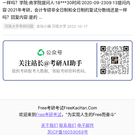
一样吗？学院:商学院提问人:18***30时间:2020-09-2309:13提问内
容:2021年考研，会计专硕非全日制和全日制的复试分数线还是一样
吗？回复内容:是的 ...
河南大学考研问题
本站小编 河南大学 2022-10-17
Free考研考试FreeKaoYan.Com
欢迎来到
Free考研考试
，"为实现人生的Free而奋斗"
关于我们
联系我们
电子邮件
苏ICP备16059069号