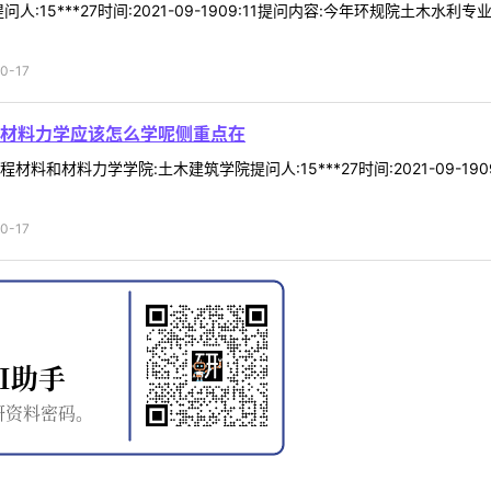
人:15***27时间:2021-09-1909:11提问内容:今年环规院土木
0-17
材料力学应该怎么学呢侧重点在
料和材料力学学院:土木建筑学院提问人:15***27时间:2021-09-
0-17