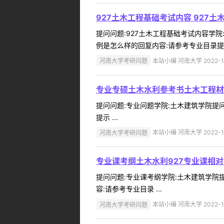
927土木工程基础考试内容 927
提问问题:927土木工程基础考试内容学院:土
例是怎么样的回复内容:请参考专业目录提示 
河南大学考研问题
本站小编 河南大学 2022-1
专业专硕土木水利参考书土木工程材
提问问题:专业问题学院:土木建筑学院提问人
提示 ...
河南大学考研问题
本站小编 河南大学 2022-1
专业课考纲土木水利927专业课相
提问问题:专业课考纲学院:土木建筑学院提问
容:请参考专业目录 ...
河南大学考研问题
本站小编 河南大学 2022-1