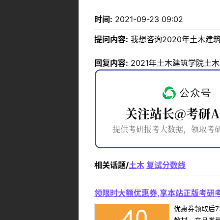
时间:
2021-09-23 09:02
提问内容:
我想咨询2020年土木建
回复内容:
2021年土木建筑学院土木
相关话题/
土木
复试分数线
领限时大额优惠券,享本站正版考研考
优惠券领取后7