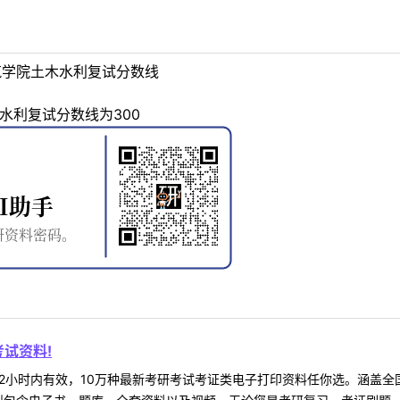
筑学院土木水利复试分数线
水利复试分数线为300
试资料!
2小时内有效，10万种最新考研考试考证类电子打印资料任你选。涵盖全国