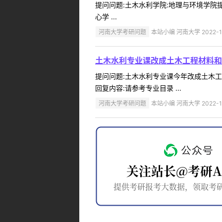
提问问题:土木水利学院:地理与环境学院提问
心学 ...
河南大学考研问题
本站小编 河南大学 2022-1
土木水利专业课改成土木工程材料和
提问问题:土木水利专业课今年改成土木工程材
回复内容:请参考专业目录 ...
河南大学考研问题
本站小编 河南大学 2022-1