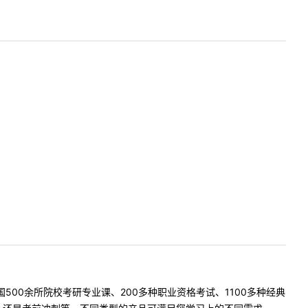
500余所院校考研专业课、200多种职业资格考试、1100多种经典