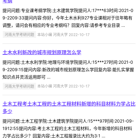
考纲
提问问题:专业课考纲学院:土木建筑学院提问人:17***63时间:2021-0
9-2209:33提问内容:你好，今年土木水利927专业课相对于往年略有
调整，请问会有相应的专业考纲吗？回复内容:请参考专业目录 ...
河南大学考研问题
本站小编 河南大学 2022-10-17
土木水利新改的城市规划原理怎么学
提问问题:土木水利学院:地理与环境学院提问人:15***27时间:2021-0
9-2209:15提问内容:新改的城市规划原理怎么学回复内容:能扎实掌握
知识点并灵活运用即可 ...
河南大学考研问题
本站小编 河南大学 2022-10-17
土木工程考土木工程的土木工程材料新增的科目材料力学占比
多少
提问问题:土木工程学院:土木建筑学院提问人:15***97时间:2021-09-
1912:55提问内容:考土木工程的土木工程材料，今年新增的科目材料
力学占比多少？回复内容:土木工程报录比大约为3:1 ...