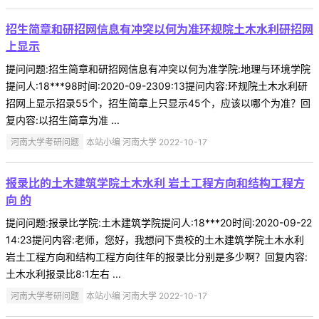
招生简章和研招网信息有冲突以何为准环规院土木水利研招网
上显示
提问问题:招生简章和研招网信息有冲突以何为准学院:地理与环境学院
提问人:18***98时间:2020-09-2309:13提问内容:环规院土木水利研
招网上显示招录55个，招生简章上只显示45个，应该以哪个为准？回
复内容:以招生简章为准 ...
河南大学考研问题
本站小编 河南大学 2022-10-17
报录比的土木建筑学院土木水利 岩土工程方向和结构工程方
向 的
提问问题:报录比学院:土木建筑学院提问人:18***20时间:2020-09-22
14:23提问内容:老师，您好，我想问下贵校的土木建筑学院土木水利
岩土工程方向和结构工程方向往年的报录比分别是多少啊？回复内容:
土木水利报录比8:1左右 ...
河南大学考研问题
本站小编 河南大学 2022-10-17