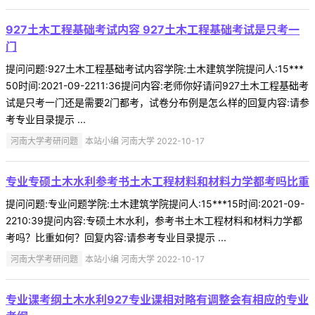
927土木工程基础考试内容 927土木工程基础考试是只考一
门
提问问题:927土木工程基础考试内容学院:土木建筑学院提问人:15***
50时间:2021-09-2211:36提问内容:老师你好请问927土木工程基础考
试是只考一门还是需要2门都考，试卷分布例是怎么样的回复内容:请参
考专业目录提示 ...
河南大学考研问题
本站小编 河南大学 2022-10-17
专业专硕土木水利参考书土木工程材料和材料力学都考吗比重
提问问题:专业问题学院:土木建筑学院提问人:15***15时间:2021-09-
2210:39提问内容:专硕土木水利，参考书土木工程材料和材料力学都
考吗？比重如何？回复内容:请参考专业目录提示 ...
河南大学考研问题
本站小编 河南大学 2022-10-17
专业课考纲土木水利927专业课相对略有调整会有相应的专业