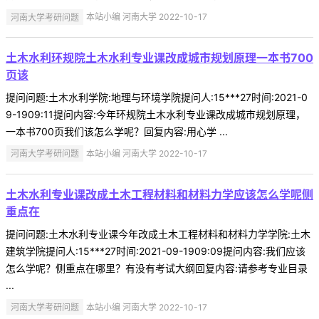
河南大学考研问题
本站小编 河南大学 2022-10-17
土木水利环规院土木水利专业课改成城市规划原理一本书700
页该
提问问题:土木水利学院:地理与环境学院提问人:15***27时间:2021-0
9-1909:11提问内容:今年环规院土木水利专业课改成城市规划原理，
一本书700页我们该怎么学呢？回复内容:用心学 ...
河南大学考研问题
本站小编 河南大学 2022-10-17
土木水利专业课改成土木工程材料和材料力学应该怎么学呢侧
重点在
提问问题:土木水利专业课今年改成土木工程材料和材料力学学院:土木
建筑学院提问人:15***27时间:2021-09-1909:09提问内容:我们应该
怎么学呢？侧重点在哪里？有没有考试大纲回复内容:请参考专业目录
...
河南大学考研问题
本站小编 河南大学 2022-10-17