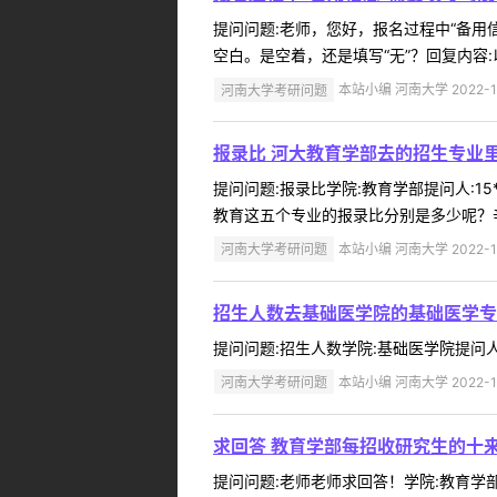
提问问题:老师，您好，报名过程中“备用信息
空白。是空着，还是填写“无”？回复内容:以
河南大学考研问题
本站小编 河南大学 2022-1
报录比 河大教育学部去的招生专业
提问问题:报录比学院:教育学部提问人:15
教育这五个专业的报录比分别是多少呢？辛苦
河南大学考研问题
本站小编 河南大学 2022-1
招生人数去基础医学院的基础医学专
提问问题:招生人数学院:基础医学院提问人:1
河南大学考研问题
本站小编 河南大学 2022-1
求回答 教育学部每招收研究生的十
提问问题:老师老师求回答！学院:教育学部提