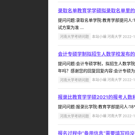
录取名单教育学学硕拟录取名单里的
提问问题:录取名单学院:教育学部提问人:1
试方案为准 ...
河南大学考研问题
本站小编 河南大学 2022-1
会计专硕学制拟招生人数学校发布的
提问问题:会计专硕学制，拟招生人数学院:商
年吗？感谢您的回复回复内容:会计专硕为商
河南大学考研问题
本站小编 河南大学 2022-1
报录比教育学学硕2021的报考人数
提问问题:报录比学院:教育学部提问人:18**
河南大学考研问题
本站小编 河南大学 2022-1
报名过程中“备用信息”需要填写吗