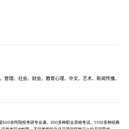
理工、管理、社会、财会、教育心理、中文、艺术、新闻传播、
500余所院校考研专业课、200多种职业资格考试、1100多种经典