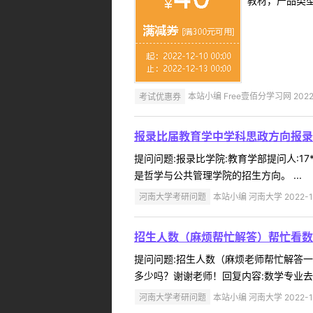
教材，产品类
考试优惠券
本站小编 Free壹佰分学习网 2022-
报录比届教育学中学科思政方向报录
提问问题:报录比学院:教育学部提问人:17
是哲学与公共管理学院的招生方向。 ...
河南大学考研问题
本站小编 河南大学 2022-1
招生人数（麻烦帮忙解答）帮忙看数
提问问题:招生人数（麻烦老师帮忙解答一下，
多少吗？谢谢老师！回复内容:数学专业去年
河南大学考研问题
本站小编 河南大学 2022-1