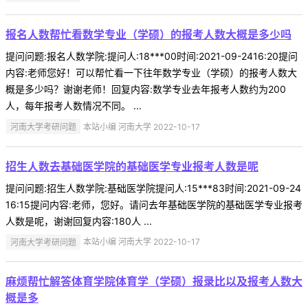
报名人数帮忙看数学专业（学硕）的报考人数大概是多少吗
提问问题:报名人数学院:提问人:18***00时间:2021-09-2416:20提问
内容:老师您好！可以帮忙看一下往年数学专业（学硕）的报考人数大
概是多少吗？谢谢老师！回复内容:数学专业去年报考人数约为200
人，每年报考人数情况不同。 ...
河南大学考研问题
本站小编 河南大学 2022-10-17
招生人数去基础医学院的基础医学专业报考人数是呢
提问问题:招生人数学院:基础医学院提问人:15***83时间:2021-09-24
16:15提问内容:老师，您好。请问去年基础医学院的基础医学专业报考
人数是呢，谢谢回复内容:180人 ...
河南大学考研问题
本站小编 河南大学 2022-10-17
麻烦帮忙解答体育学院体育学（学硕）报录比以及报考人数大
概是多