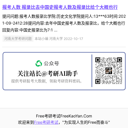
报考人数 报录比去中国史报考人数及报录比给个大概也行
提问问题:报考人数报录比学院:历史文化学院提问人:13***63时间:202
1-09-2412:28提问内容:去年中国史报考人数及报录比，给个大概也行
回复内容:中国史报录比为7:1 ...
河南大学考研问题
本站小编 河南大学 2022-10-17
Free考研考试FreeKaoYan.Com
欢迎来到
Free考研考试
，"为实现人生的Free而奋斗"