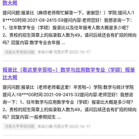
数大概
提问问题:报录比（麻烦老师帮忙解答一下，谢谢您！）学院:提问人:1
8***00时间:2021-09-2415:59提问内容:老师您好！我想咨询一下：
1、往年数学专业（学硕）报录比以及往年报考人数大概是多少呢？
2、贵校的招生简章上的拟录取人数为49，请问后续还会有扩招的倾向
吗？回复内容:数学专业去年报 ...
河南大学考研问题
本站小编 河南大学 2022-10-17
报录比（看这里辛苦啦~）数学与应用数学专业（学硕）报录
比大概
提问问题:报录比（老师老师看这里！辛苦啦~）学院:数学与统计学院
提问人:18***00时间:2021-09-2415:32提问内容:老师您好！我想咨
询一下：1、往年数学与应用数学专业（学硕）报录比大概是多少呀？
2、贵校的招生简章上的拟录取人数为49，请问后续还会有扩招的倾向
吗？回复内容:一般参照招生 ...
河南大学考研问题
本站小编 河南大学 2022-10-17