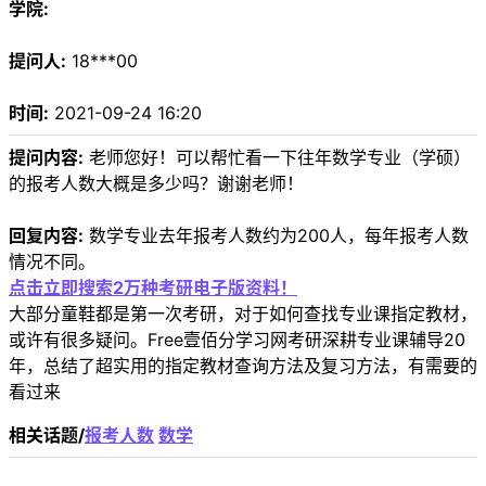
学院:
提问人:
18***00
时间:
2021-09-24 16:20
提问内容:
老师您好！可以帮忙看一下往年数学专业（学硕）
的报考人数大概是多少吗？谢谢老师！
回复内容:
数学专业去年报考人数约为200人，每年报考人数
情况不同。
点击立即搜索2万种考研电子版资料！
大部分童鞋都是第一次考研，对于如何查找专业课指定教材，
或许有很多疑问。Free壹佰分学习网考研深耕专业课辅导20
年，总结了超实用的指定教材查询方法及复习方法，有需要的
看过来
相关话题/
报考人数
数学