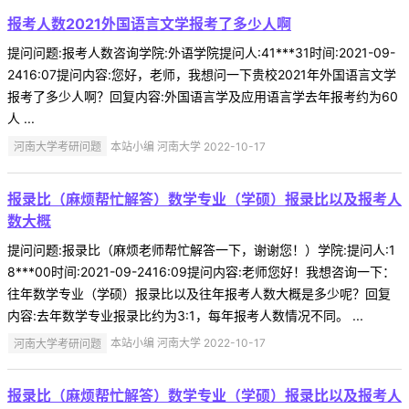
报考人数2021外国语言文学报考了多少人啊
提问问题:报考人数咨询学院:外语学院提问人:41***31时间:2021-09-
2416:07提问内容:您好，老师，我想问一下贵校2021年外国语言文学
报考了多少人啊？回复内容:外国语言学及应用语言学去年报考约为60
人 ...
河南大学考研问题
本站小编 河南大学 2022-10-17
报录比（麻烦帮忙解答）数学专业（学硕）报录比以及报考人
数大概
提问问题:报录比（麻烦老师帮忙解答一下，谢谢您！）学院:提问人:1
8***00时间:2021-09-2416:09提问内容:老师您好！我想咨询一下：
往年数学专业（学硕）报录比以及往年报考人数大概是多少呢？回复
内容:去年数学专业报录比约为3:1，每年报考人数情况不同。 ...
河南大学考研问题
本站小编 河南大学 2022-10-17
报录比（麻烦帮忙解答）数学专业（学硕）报录比以及报考人