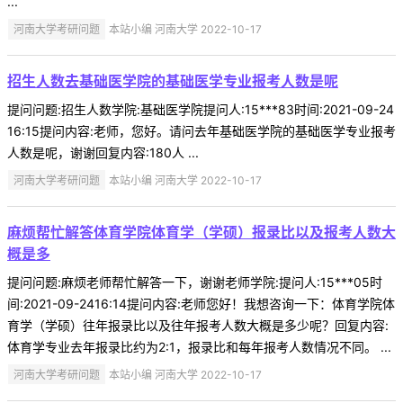
...
河南大学考研问题
本站小编 河南大学 2022-10-17
招生人数去基础医学院的基础医学专业报考人数是呢
提问问题:招生人数学院:基础医学院提问人:15***83时间:2021-09-24
16:15提问内容:老师，您好。请问去年基础医学院的基础医学专业报考
人数是呢，谢谢回复内容:180人 ...
河南大学考研问题
本站小编 河南大学 2022-10-17
麻烦帮忙解答体育学院体育学（学硕）报录比以及报考人数大
概是多
提问问题:麻烦老师帮忙解答一下，谢谢老师学院:提问人:15***05时
间:2021-09-2416:14提问内容:老师您好！我想咨询一下：体育学院体
育学（学硕）往年报录比以及往年报考人数大概是多少呢？回复内容:
体育学专业去年报录比约为2:1，报录比和每年报考人数情况不同。 ...
河南大学考研问题
本站小编 河南大学 2022-10-17