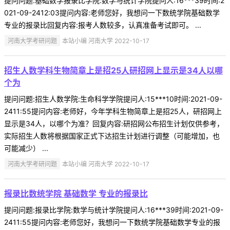
提问问题:基础数学报录比学院:数学与统计学院提问人:16***39时间:2
021-09-2412:03提问内容:老师您好，我想问一下数统学院基础数学
专业的报录比回复内容:报考人数较多，认真准备考试即可。 ...
河南大学考研问题
本站小编 河南大学 2022-10-17
招生人数学科生物简章上是招25人研招网上显示是34人以哪
个为
提问问题:招生人数学院:生命科学学院提问人:15***10时间:2021-09-
2411:55提问内容:老师好，今年学科生物简章上是招25人，研招网上
显示是34人，以哪个为准？回复内容:研招网公布招生计划仅供参考，
实际招生人数将根据国家正式下达招生计划进行调整（可能增加，也
可能减少） ...
河南大学考研问题
本站小编 河南大学 2022-10-17
报录比数统学院 基础数学 专业的报录比
提问问题:报录比学院:数学与统计学院提问人:16***39时间:2021-09-
2411:55提问内容:老师您好，我想问一下数统学院基础数学专业的报