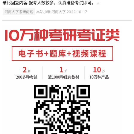
录比回复内容:报考人数较多，认真准备考试即可。 ...
河南大学考研问题
本站小编 河南大学 2022-10-17