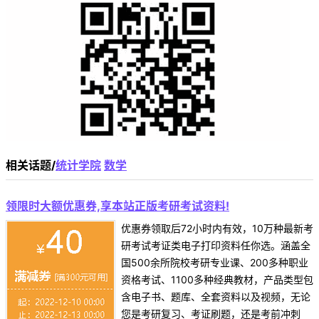
相关话题/
统计学院
数学
领限时大额优惠券,享本站正版考研考试资料!
优惠券领取后72小时内有效，10万种最新考
研考试考证类电子打印资料任你选。涵盖全
国500余所院校考研专业课、200多种职业
资格考试、1100多种经典教材，产品类型包
含电子书、题库、全套资料以及视频，无论
您是考研复习、考证刷题，还是考前冲刺