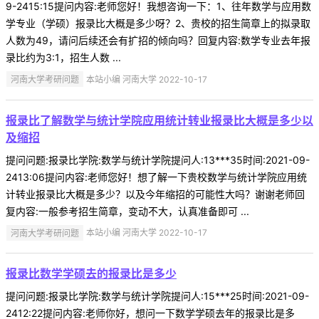
9-2415:15提问内容:老师您好！我想咨询一下：1、往年数学与应用数
学专业（学硕）报录比大概是多少呀？2、贵校的招生简章上的拟录取
人数为49，请问后续还会有扩招的倾向吗？回复内容:数学专业去年报
录比约为3:1，招生人数 ...
河南大学考研问题
本站小编 河南大学 2022-10-17
报录比了解数学与统计学院应用统计转业报录比大概是多少以
及缩招
提问问题:报录比学院:数学与统计学院提问人:13***35时间:2021-09-
2413:06提问内容:老师您好！想了解一下贵校数学与统计学院应用统
计转业报录比大概是多少？以及今年缩招的可能性大吗？谢谢老师回
复内容:一般参考招生简章，变动不大，认真准备即可 ...
河南大学考研问题
本站小编 河南大学 2022-10-17
报录比数学学硕去的报录比是多少
提问问题:报录比学院:数学与统计学院提问人:15***25时间:2021-09-
2412:22提问内容:老师你好，想问一下数学学硕去年的报录比是多