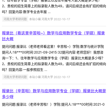
1、往年数学专业（学硕）报录比以及往年报考人数大概是多少呢？
2、贵校的招生简章上的拟录取人数为49，请问后续还会有扩招的倾向
吗？回复内容:数学专业去年报 ...
河南大学考研问题
本站小编 河南大学 2022-10-17
报录比（看这里辛苦啦~）数学与应用数学专业（学硕）报录
比大概
提问问题:报录比（老师老师看这里！辛苦啦~）学院:数学与统计学院
提问人:18***00时间:2021-09-2415:32提问内容:老师您好！我想咨
询一下：1、往年数学与应用数学专业（学硕）报录比大概是多少呀？
2、贵校的招生简章上的拟录取人数为49，请问后续还会有扩招的倾向
吗？回复内容:一般参照招生 ...
河南大学考研问题
本站小编 河南大学 2022-10-17
报录比（辛苦啦）数学与应用数学专业（学硕）报录比大概是
多少呀
提问问题:报录比（老师辛苦啦！）学院:提问人:18***00时间:2021-0