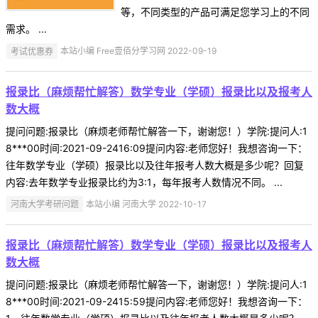
等，不同类型的产品可满足您学习上的不同
需求。 ...
考试优惠券
本站小编 Free壹佰分学习网 2022-09-19
报录比（麻烦帮忙解答）数学专业（学硕）报录比以及报考人
数大概
提问问题:报录比（麻烦老师帮忙解答一下，谢谢您！）学院:提问人:1
8***00时间:2021-09-2416:09提问内容:老师您好！我想咨询一下：
往年数学专业（学硕）报录比以及往年报考人数大概是多少呢？回复
内容:去年数学专业报录比约为3:1，每年报考人数情况不同。 ...
河南大学考研问题
本站小编 河南大学 2022-10-17
报录比（麻烦帮忙解答）数学专业（学硕）报录比以及报考人
数大概
提问问题:报录比（麻烦老师帮忙解答一下，谢谢您！）学院:提问人:1
8***00时间:2021-09-2415:59提问内容:老师您好！我想咨询一下：