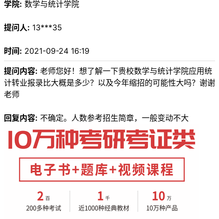
学院:
数学与统计学院
提问人:
13***35
时间:
2021-09-24 16:19
提问内容:
老师您好！想了解一下贵校数学与统计学院应用统
计转业报录比大概是多少？以及今年缩招的可能性大吗？谢谢
老师
回复内容:
不确定。人数参考招生简章，一般变动不大