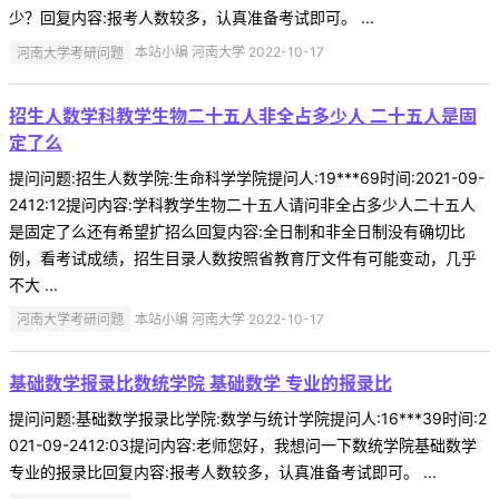
少？回复内容:报考人数较多，认真准备考试即可。 ...
河南大学考研问题
本站小编 河南大学 2022-10-17
招生人数学科教学生物二十五人非全占多少人 二十五人是固
定了么
提问问题:招生人数学院:生命科学学院提问人:19***69时间:2021-09-
2412:12提问内容:学科教学生物二十五人请问非全占多少人二十五人
是固定了么还有希望扩招么回复内容:全日制和非全日制没有确切比
例，看考试成绩，招生目录人数按照省教育厅文件有可能变动，几乎
不大 ...
河南大学考研问题
本站小编 河南大学 2022-10-17
基础数学报录比数统学院 基础数学 专业的报录比
提问问题:基础数学报录比学院:数学与统计学院提问人:16***39时间:2
021-09-2412:03提问内容:老师您好，我想问一下数统学院基础数学
专业的报录比回复内容:报考人数较多，认真准备考试即可。 ...