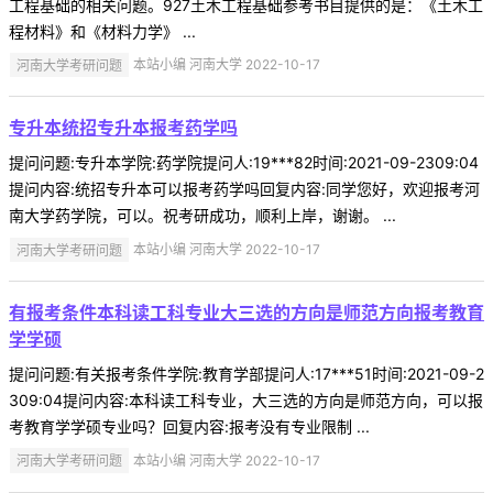
工程基础的相关问题。927土木工程基础参考书目提供的是：《土木工
程材料》和《材料力学》 ...
河南大学考研问题
本站小编 河南大学 2022-10-17
专升本统招专升本报考药学吗
提问问题:专升本学院:药学院提问人:19***82时间:2021-09-2309:04
提问内容:统招专升本可以报考药学吗回复内容:同学您好，欢迎报考河
南大学药学院，可以。祝考研成功，顺利上岸，谢谢。 ...
河南大学考研问题
本站小编 河南大学 2022-10-17
有报考条件本科读工科专业大三选的方向是师范方向报考教育
学学硕
提问问题:有关报考条件学院:教育学部提问人:17***51时间:2021-09-2
309:04提问内容:本科读工科专业，大三选的方向是师范方向，可以报
考教育学学硕专业吗？回复内容:报考没有专业限制 ...
河南大学考研问题
本站小编 河南大学 2022-10-17