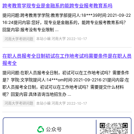
跨考教育学现专业是金融系的能跨专业报考教育系吗
提问问题:跨考教育学学院:教育学部提问人:18***39时间:2021-09-22
16:24提问内容:您好，现专业是金融系的，能跨专业报考教育系吗？
回复内容:报考没有专业限制 ...
河南大学考研问题
本站小编 河南大学 2022-10-17
在职人员报考全日制初试在工作地考试吗需要条件是在职人员
报考全
提问问题:在职人员报考全日制，初试可以在工作地考试吗？需要条件
是？学院:文学院提问人:14***om时间:2021-09-2216:21提问内容:在
职人员报考全日制，初试可以在工作地考试吗？需要提交什么材料
呢？回复内容:具体咨询当地招生办 ...
河南大学考研问题
本站小编 河南大学 2022-10-17