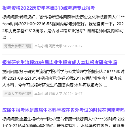
报考资格2022历史学基础313统考跨专业报考
提问问题:老师您好，咨询报考资格问题学院:历史文化学院提问人:11**
*om时间:2021-09-2216:55提问内容:老师您好，我想咨询一下，202
2年历史学基础313统考，是否可以跨专业报考？谢谢老师回复内容:可
以 ...
河南大学考研问题
本站小编 河南大学 2022-10-17
报考研究生流程20应届毕业生报考成人本科报考研究生吗
提问问题:报考研究生流程学院:哲学与公共管理学院提问人:18***60时
间:2021-09-2216:54提问内容:你好老师20年应届毕业生今年报考成
人本科，今年可以报考研究生吗回复内容:本科可以报考的 ...
河南大学考研问题
本站小编 河南大学 2022-10-17
应届生报考地是应届生本科学校在省外考试的时候在河南考吗
提问问题:应届生报考地学院:护理与健康学院提问人:17***35时间:202
1-09-2216:49提问内容:您好，我是应届生，本科学校在省外，可以考