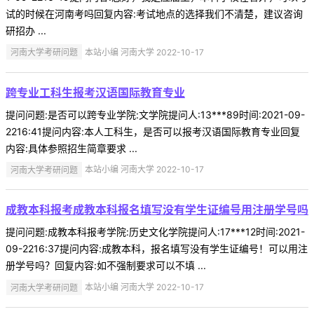
试的时候在河南考吗回复内容:考试地点的选择我们不清楚，建议咨询
研招办 ...
河南大学考研问题
本站小编 河南大学 2022-10-17
跨专业工科生报考汉语国际教育专业
提问问题:是否可以跨专业学院:文学院提问人:13***89时间:2021-09-
2216:41提问内容:本人工科生，是否可以报考汉语国际教育专业回复
内容:具体参照招生简章要求 ...
河南大学考研问题
本站小编 河南大学 2022-10-17
成教本科报考成教本科报名填写没有学生证编号用注册学号吗
提问问题:成教本科报考学院:历史文化学院提问人:17***12时间:2021-
09-2216:37提问内容:成教本科，报名填写没有学生证编号！可以用注
册学号吗？回复内容:如不强制要求可以不填 ...
河南大学考研问题
本站小编 河南大学 2022-10-17