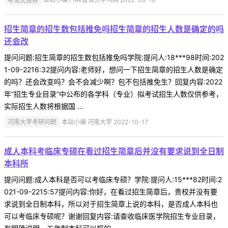
招生简章的招生数包括推免吗招生简章的招生人数是确定的吗
还会改
提问问题:招生简章的招生数包括推免吗学院:提问人:18***98时间:202
1-09-2216:32提问内容:老师好，想问一下招生简章的招生人数是确定
的吗？还会改变吗？会不会减少啊？包不包括推免生？回复内容:2022
年“招生专业目录”中公布的各学科（专业）拟考试招生人数仅供参考，
实际招生人数将根据国 ...
河南大学考研问题
本站小编 河南大学 2022-10-17
成人本科考临床专硕在看过招生简章后并没有要求说到全日制
本科所
提问问题:成人本科是否可以考临床专硕？学院:提问人:15***82时间:2
021-09-2215:57提问内容:你好，在看过招生简章后，贵校并没有要
求说到全日制本科，所以对于招生简章上说的本科，是否成人本科也
可以考临床专硕呢？谢谢回复内容:请查收临床医学院招生专业目录，