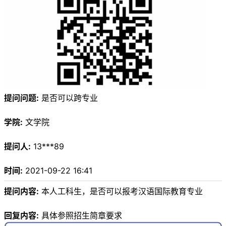
提问问题:
是否可以跨专业
学院:
文学院
提问人:
13***89
时间:
2021-09-22 16:41
提问内容:
本人工科生，是否可以报考汉语国际教育专业
回复内容:
具体参照招生简章要求