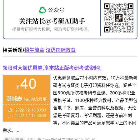
相关话题/
招生简章
汉语国际教育
领限时大额优惠券,享本站正版考研考试资料!
优惠券领取后72小时内有效，10万种最新考
研考试考证类电子打印资料任你选。涵盖全
国500余所院校考研专业课、200多种职业
资格考试、1100多种经典教材，产品类型包
含电子书、题库、全套资料以及视频，无论
您是考研复习、考证刷题，还是考前冲刺
等，不同类型的产品可满足您学习上的不同
需求。 ...
考试优惠券
本站小编 Free壹佰分学习网 2022-09-19