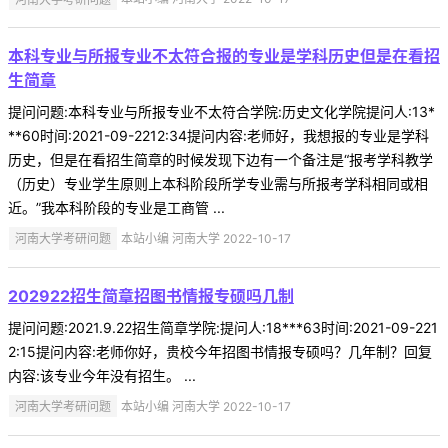
本科专业与所报专业不太符合报的专业是学科历史但是在看招
生简章
提问问题:本科专业与所报专业不太符合学院:历史文化学院提问人:13*
**60时间:2021-09-2212:34提问内容:老师好，我想报的专业是学科
历史，但是在看招生简章的时候发现下边有一个备注是“报考学科教学
（历史）专业学生原则上本科阶段所学专业需与所报考学科相同或相
近。”我本科阶段的专业是工商管 ...
河南大学考研问题
本站小编 河南大学 2022-10-17
202922招生简章招图书情报专硕吗几制
提问问题:2021.9.22招生简章学院:提问人:18***63时间:2021-09-221
2:15提问内容:老师你好，贵校今年招图书情报专硕吗？几年制？回复
内容:该专业今年没有招生。 ...
河南大学考研问题
本站小编 河南大学 2022-10-17