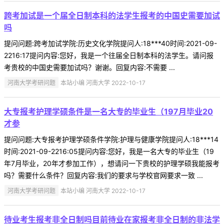
跨考加试是一个届全日制本科的法学生报考的中国史需要加试
吗
提问问题:跨考加试学院:历史文化学院提问人:18***40时间:2021-09-
2216:17提问内容:您好，我是一个往届全日制本科的法学生。请问报
考贵校的中国史需要加试吗？谢谢。回复内容:不需要 ...
河南大学考研问题
本站小编 河南大学 2022-10-17
大专报考护理学硕条件是一名大专的毕业生（197月毕业20
才参
提问问题:大专报考护理学硕条件学院:护理与健康学院提问人:18***14
时间:2021-09-2216:05提问内容:您好，我是一名大专的毕业生（19
年7月毕业，20年才参加工作），想请问一下贵校的护理学硕我能报考
吗？需要什么条件？回复内容:我们的要求与学校官网要求一致 ...
河南大学考研问题
本站小编 河南大学 2022-10-17
待业考生报考非全日制吗目前待业在家报考非全日制的非法学