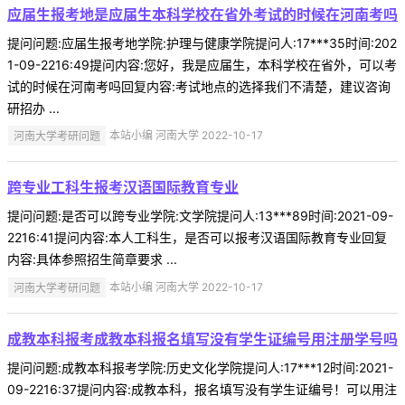
应届生报考地是应届生本科学校在省外考试的时候在河南考吗
提问问题:应届生报考地学院:护理与健康学院提问人:17***35时间:202
1-09-2216:49提问内容:您好，我是应届生，本科学校在省外，可以考
试的时候在河南考吗回复内容:考试地点的选择我们不清楚，建议咨询
研招办 ...
河南大学考研问题
本站小编 河南大学 2022-10-17
跨专业工科生报考汉语国际教育专业
提问问题:是否可以跨专业学院:文学院提问人:13***89时间:2021-09-
2216:41提问内容:本人工科生，是否可以报考汉语国际教育专业回复
内容:具体参照招生简章要求 ...
河南大学考研问题
本站小编 河南大学 2022-10-17
成教本科报考成教本科报名填写没有学生证编号用注册学号吗
提问问题:成教本科报考学院:历史文化学院提问人:17***12时间:2021-
09-2216:37提问内容:成教本科，报名填写没有学生证编号！可以用注