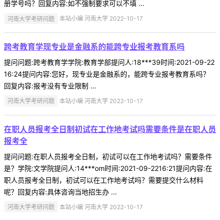
册学号吗？回复内容:如不强制要求可以不填 ...
河南大学考研问题
本站小编 河南大学 2022-10-17
跨考教育学现专业是金融系的能跨专业报考教育系吗
提问问题:跨考教育学学院:教育学部提问人:18***39时间:2021-09-22
16:24提问内容:您好，现专业是金融系的，能跨专业报考教育系吗？
回复内容:报考没有专业限制 ...
河南大学考研问题
本站小编 河南大学 2022-10-17
在职人员报考全日制初试在工作地考试吗需要条件是在职人员
报考全
提问问题:在职人员报考全日制，初试可以在工作地考试吗？需要条件
是？学院:文学院提问人:14***om时间:2021-09-2216:21提问内容:在
职人员报考全日制，初试可以在工作地考试吗？需要提交什么材料
呢？回复内容:具体咨询当地招生办 ...
河南大学考研问题
本站小编 河南大学 2022-10-17