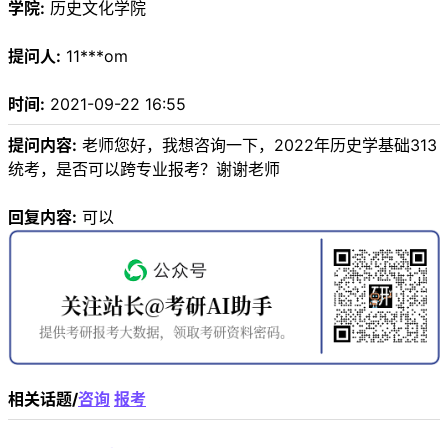
学院:
历史文化学院
提问人:
11***om
时间:
2021-09-22 16:55
提问内容:
老师您好，我想咨询一下，2022年历史学基础313
统考，是否可以跨专业报考？谢谢老师
回复内容:
可以
相关话题/
咨询
报考