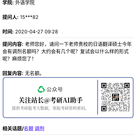
学院:
外语学院
提问人:
15***82
时间:
2020-04-27 09:28
提问内容:
老师您好，请问一下老师贵校的日语翻译硕士今年
会有调剂名额吗？大约会有几个呢？复试会以什么样的形式
呢？麻烦您了！
回复内容:
无名额。
相关话题/
名额
调剂