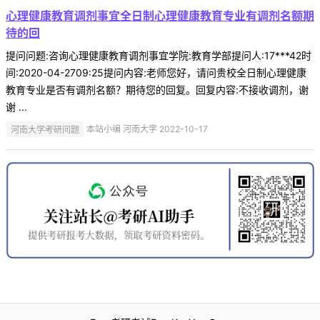
心理健康教育调剂事宜全日制心理健康教育专业有调剂名额期
待的回
提问问题:咨询心理健康教育调剂事宜学院:教育学部提问人:17***42时
间:2020-04-2709:25提问内容:老师您好，请问贵校全日制心理健康
教育专业是否有调剂名额？期待您的回复。回复内容:不接收调剂，谢
谢 ...
河南大学考研问题
本站小编 河南大学 2022-10-17