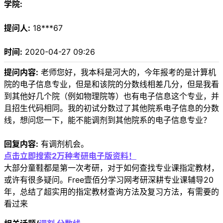
学院:
提问人:
18***67
时间:
2020-04-27 09:26
提问内容:
老师您好，我本科是河大的，今年报考的是计算机
院的电子信息专业，但是和该院的分数线相差几分，但是我看
到其他好几个院（例如物理院等）也有电子信息这个专业，并
且招生代码相同。我的初试分数过了其他院系电子信息的分数
线，想问您一下，能不能调剂到其他院系的电子信息专业？
回复内容:
有调剂机会。
点击立即搜索2万种考研电子版资料！
大部分童鞋都是第一次考研，对于如何查找专业课指定教材，
或许有很多疑问。Free壹佰分学习网考研深耕专业课辅导20
年，总结了超实用的指定教材查询方法及复习方法，有需要的
看过来