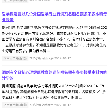
哲学调剂要以几个外国哲学专业有调剂名额名额多不多本科专
业是美
提问问题:哲学调剂学院:哲学与公共管理学院提问人:17***08时间:202
0-04-2709:24提问内容:老师您好。我想要咨询以下几个问题：1、外
国哲学专业是否有调剂名额？名额多不多？2、我本科专业是美术学，
一志愿报考哲学专业，不知道是否接受跨专业考生？3、对调剂考生的
生源是否有要求，因为我本科 ...
河南大学考研问题
本站小编 河南大学 2022-10-17
调剂有全日制心理健康教育的调剂吗名额有多少接受本科为统
计学的
提问问题:调剂咨询学院:教育学部提问人:13***26时间:2020-04-270
9:24提问内容:请问有全日制心理健康教育的调剂吗，名额有多少？接
受本科为统计学的吗？回复内容:不接收调剂，谢谢 ...
河南大学考研问题
本站小编 河南大学 2022-10-17