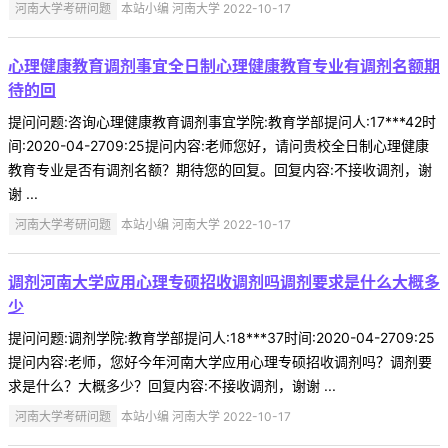
河南大学考研问题
本站小编 河南大学 2022-10-17
心理健康教育调剂事宜全日制心理健康教育专业有调剂名额期
待的回
提问问题:咨询心理健康教育调剂事宜学院:教育学部提问人:17***42时
间:2020-04-2709:25提问内容:老师您好，请问贵校全日制心理健康
教育专业是否有调剂名额？期待您的回复。回复内容:不接收调剂，谢
谢 ...
河南大学考研问题
本站小编 河南大学 2022-10-17
调剂河南大学应用心理专硕招收调剂吗调剂要求是什么大概多
少
提问问题:调剂学院:教育学部提问人:18***37时间:2020-04-2709:25
提问内容:老师，您好今年河南大学应用心理专硕招收调剂吗？调剂要
求是什么？大概多少？回复内容:不接收调剂，谢谢 ...
河南大学考研问题
本站小编 河南大学 2022-10-17