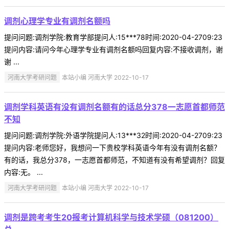
调剂心理学专业有调剂名额吗
提问问题:调剂学院:教育学部提问人:15***78时间:2020-04-2709:23
提问内容:请问今年心理学专业有调剂名额吗回复内容:不接收调剂，谢
谢 ...
河南大学考研问题
本站小编 河南大学 2022-10-17
调剂学科英语有没有调剂名额有的话总分378一志愿首都师范
不知
提问问题:调剂学院:外语学院提问人:13***32时间:2020-04-2709:23
提问内容:老师您好，我想问一下贵校学科英语今年有没有调剂名额？
有的话，我总分378，一志愿首都师范，不知道有没有希望调剂？回复
内容:无。 ...
河南大学考研问题
本站小编 河南大学 2022-10-17
调剂是跨考考生20报考计算机科学与技术学硕（081200）