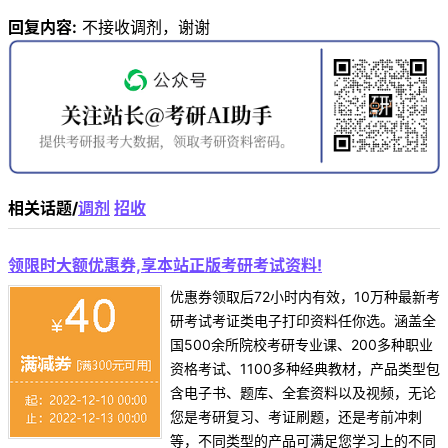
回复内容:
不接收调剂，谢谢
相关话题/
调剂
招收
领限时大额优惠券,享本站正版考研考试资料!
优惠券领取后72小时内有效，10万种最新考
研考试考证类电子打印资料任你选。涵盖全
国500余所院校考研专业课、200多种职业
资格考试、1100多种经典教材，产品类型包
含电子书、题库、全套资料以及视频，无论
您是考研复习、考证刷题，还是考前冲刺
等，不同类型的产品可满足您学习上的不同