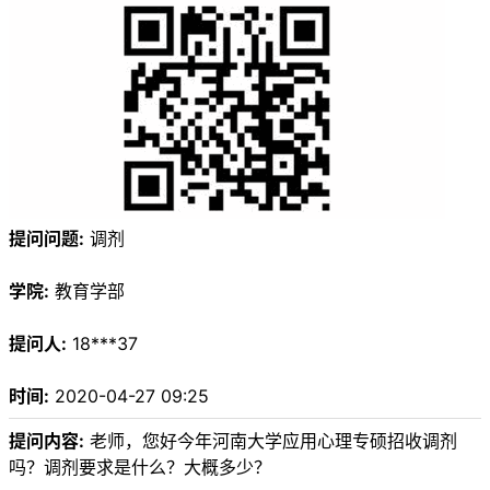
提问问题:
调剂
学院:
教育学部
提问人:
18***37
时间:
2020-04-27 09:25
提问内容:
老师，您好今年河南大学应用心理专硕招收调剂
吗？调剂要求是什么？大概多少？