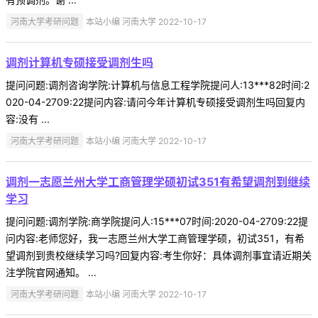
河南大学考研问题
本站小编 河南大学 2022-10-17
调剂计算机专硕接受调剂生吗
提问问题:调剂咨询学院:计算机与信息工程学院提问人:13***82时间:2
020-04-2709:22提问内容:请问今年计算机专硕接受调剂生吗回复内
容:没有 ...
河南大学考研问题
本站小编 河南大学 2022-10-17
调剂一志愿兰州大学工商管理学硕初试351有希望调剂到继续
学习
提问问题:调剂学院:商学院提问人:15***07时间:2020-04-2709:22提
问内容:老师您好，我一志愿兰州大学工商管理学硕，初试351，有希
望调剂到贵校继续学习吗?回复内容:考生你好：具体调剂事宜请近期关
注学院官网通知。 ...
河南大学考研问题
本站小编 河南大学 2022-10-17