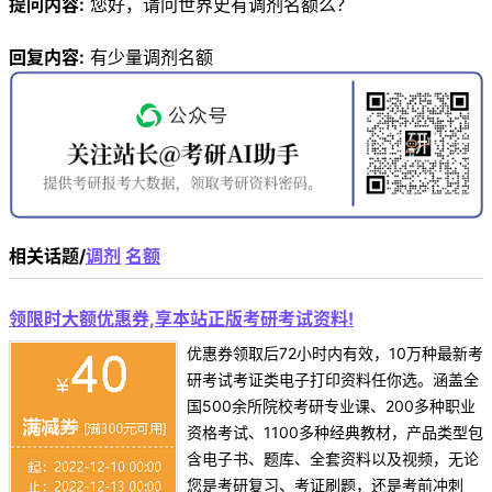
提问内容:
您好，请问世界史有调剂名额么？
回复内容:
有少量调剂名额
相关话题/
调剂
名额
领限时大额优惠券,享本站正版考研考试资料!
优惠券领取后72小时内有效，10万种最新考
研考试考证类电子打印资料任你选。涵盖全
国500余所院校考研专业课、200多种职业
资格考试、1100多种经典教材，产品类型包
含电子书、题库、全套资料以及视频，无论
您是考研复习、考证刷题，还是考前冲刺