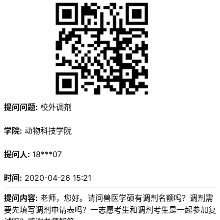
提问问题:
校外调剂
学院:
动物科技学院
提问人:
18***07
时间:
2020-04-26 15:21
提问内容:
老师，您好。请问兽医学硕有调剂名额吗？调剂需
要先填写调剂申请表吗？一志愿考生和调剂考生是一起参加复