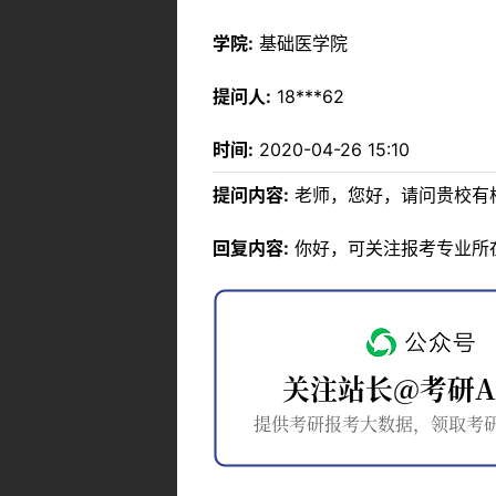
学院:
基础医学院
提问人:
18***62
时间:
2020-04-26 15:10
提问内容:
老师，您好，请问贵校有
回复内容:
你好，可关注报考专业所