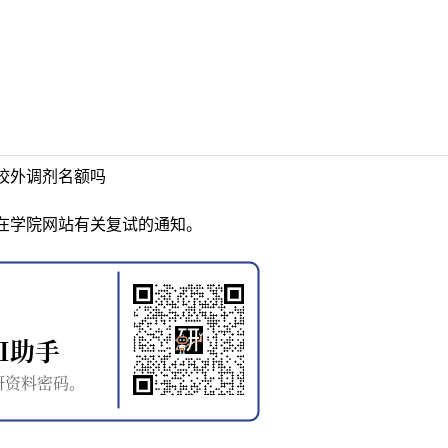
校外调剂名额吗
在学院网站有关复试的通知。