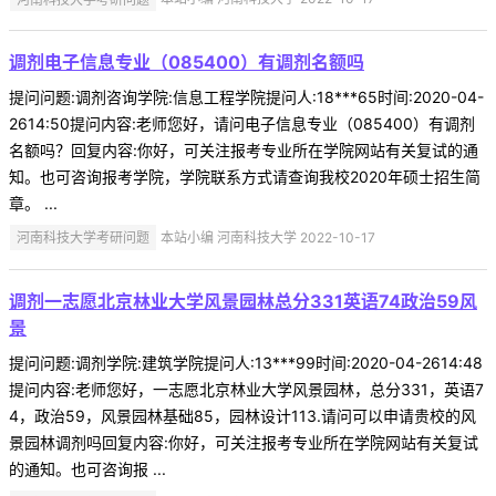
调剂电子信息专业（085400）有调剂名额吗
提问问题:调剂咨询学院:信息工程学院提问人:18***65时间:2020-04-
2614:50提问内容:老师您好，请问电子信息专业（085400）有调剂
名额吗？回复内容:你好，可关注报考专业所在学院网站有关复试的通
知。也可咨询报考学院，学院联系方式请查询我校2020年硕士招生简
章。 ...
河南科技大学考研问题
本站小编 河南科技大学 2022-10-17
调剂一志愿北京林业大学风景园林总分331英语74政治59风
景
提问问题:调剂学院:建筑学院提问人:13***99时间:2020-04-2614:48
提问内容:老师您好，一志愿北京林业大学风景园林，总分331，英语7
4，政治59，风景园林基础85，园林设计113.请问可以申请贵校的风
景园林调剂吗回复内容:你好，可关注报考专业所在学院网站有关复试
的通知。也可咨询报 ...