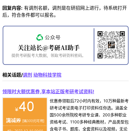
回复内容:
有调剂名额，调剂是在研招网上进行，待系统打开
后，符合条件都可以报名。
相关话题/
调剂
动物科技学院
领限时大额优惠券,享本站正版考研考试资料!
优惠券领取后72小时内有效，10万种最新考
研考试考证类电子打印资料任你选。涵盖全
国500余所院校考研专业课、200多种职业
资格考试、1100多种经典教材，产品类型包
含电子书、题库、全套资料以及视频，无论