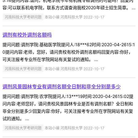
5:16提问内容:请问，机电学院今年有机械专硕调剂的可能吗？回复内
容:可以联系机电学院，联系方式请查询我校2020年硕士招生简章。 ...
河南科技大学考研问题
本站小编 河南科技大学 2022-10-17
调剂有校外调剂名额吗
提问问题:调剂学院:基础医学院提问人:18***62时间:2020-04-2615:1
0提问内容:老师，您好，请问贵校有校外调剂名额吗回复内容:你好，
可关注报考专业所在学院网站有关复试的通知。 ...
河南科技大学考研问题
本站小编 河南科技大学 2022-10-17
调剂风景园林专业有调剂名额全日制和非全分别是多少
提问问题:调剂学院:农学院提问人:13***19时间:2020-04-2615:02提
问内容:老师您好，请问贵校风景园林专业是否有调剂名额？全日制和
非全分别是多少回复内容:你好，可关注报考专业所在学院网站有关复
试的通知。 ...
河南科技大学考研问题
本站小编 河南科技大学 2022-10-17