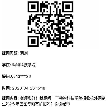
提问问题:
调剂
学院:
动物科技学院
提问人:
13***36
时间:
2020-04-26 15:18
提问内容:
老师您好！我想问一下动物科技学院招收校外调剂
生吗?今年兽医专硕有扩招吗？谢谢老师