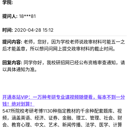
学院:
提问人:
18***81
时间:
2020-04-28 15:12
提问内容:
老师，您好，因为学校老师说政审材料可能五一之
后才能盖章，所以想问问网上提交政审材料的截止时间。
回复内容:
同学你好，我校研招网已经公布资格审查通知，请
以具体通知为准。
开通本站VIP：一万种考研专业课视频随便看，每本不到一分
钱！绝对划算！
547所院校考研考博1130种指定教材的千余种配套题库、视
频，涵盖英语、经济、证券、金融、理工、管理、社会、财
会、教育心理、中文、艺术、新闻传播、法学、医学、计算