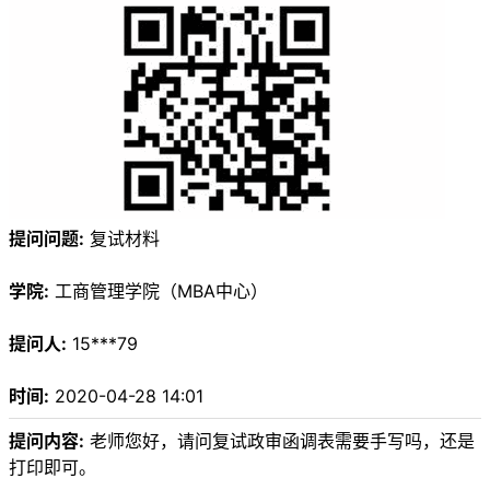
提问问题:
复试材料
学院:
工商管理学院（MBA中心）
提问人:
15***79
时间:
2020-04-28 14:01
提问内容:
老师您好，请问复试政审函调表需要手写吗，还是
打印即可。