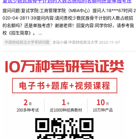
复试少数民族骨干计划的人数占统招的名额吗还是单独考虑
提问问题:复试学院:工商管理学院（MBA中心）提问人:18***67时间:2
020-04-2811:39提问内容:请问贵校少数民族骨干计划的人数占统招
的名额吗？还是单独考虑？谢谢老师！回复内容:同学你好，请参考我
校《招生简章》。 ...
中南财经政法大学考研问题
本站小编 中南财经政法大学 2022-11-07