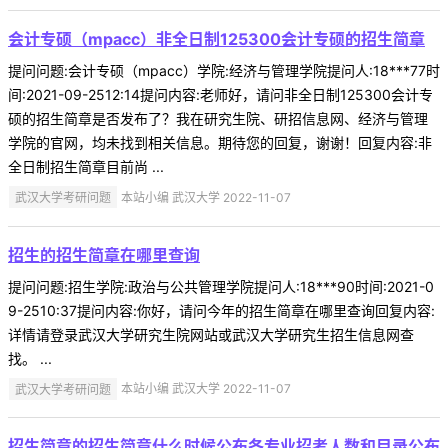
会计专硕（mpacc）非全日制125300会计专硕的招生简章
提问问题:会计专硕（mpacc）学院:经济与管理学院提问人:18***77时
间:2021-09-2512:14提问内容:老师好，请问非全日制125300会计专
硕的招生简章是否发布了？我在研究生院、研招信息网、经济与管理
学院的官网，均未找到相关信息。期待您的回复，谢谢！回复内容:非
全日制招生简章目前尚 ...
武汉大学考研问题
本站小编 武汉大学 2022-11-07
招生的招生简章在哪里查询
提问问题:招生学院:政治与公共管理学院提问人:18***90时间:2021-0
9-2510:37提问内容:你好，请问今年的招生简章在哪里查询回复内容:
详情请登录武汉大学研究生院网站或武汉大学研究生招生信息网查
找。 ...
武汉大学考研问题
本站小编 武汉大学 2022-11-07
招生简章的招生简章什么时候公布各专业招考人数和目录公布