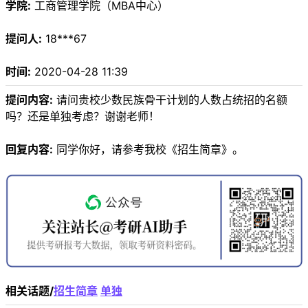
学院:
工商管理学院（MBA中心）
提问人:
18***67
时间:
2020-04-28 11:39
提问内容:
请问贵校少数民族骨干计划的人数占统招的名额
吗？还是单独考虑？谢谢老师！
回复内容:
同学你好，请参考我校《招生简章》。
相关话题/
招生简章
单独