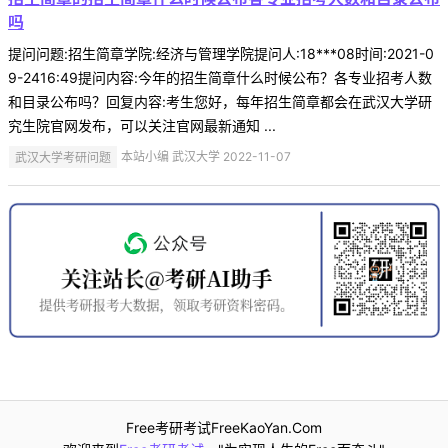
吗
提问问题:招生简章学院:经济与管理学院提问人:18***08时间:2021-0
9-2416:49提问内容:今年的招生简章什么时候公布？各专业招考人数
和目录公布吗？回复内容:考生您好，每年招生简章都会在武汉大学研
究生院官网发布，可以关注官网最新通知 ...
武汉大学考研问题
本站小编 武汉大学 2022-11-07
Free考研考试FreeKaoYan.Com