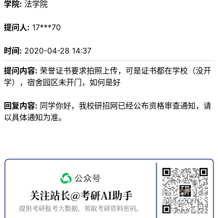
学院:
法学院
提问人:
17***70
时间:
2020-04-28 14:37
提问内容:
荣誉证书要求拍照上传，可是证书都在学校（没开
学），宿舍园区未开门，如何是好
回复内容:
同学你好，我校研招网已经公布资格审查通知，请
以具体通知为准。