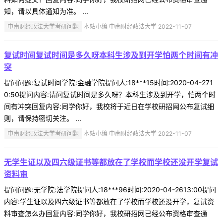
知，请以具体通知为准。 ...
中南财经政法大学考研问题
本站小编 中南财经政法大学 2022-11-07
复试时间复试时间是多久呀本科生涉及到开学怕两个时间有冲
突
提问问题:复试时间学院:金融学院提问人:18***15时间:2020-04-271
0:50提问内容:请问复试时间是多久呀？本科生涉及到开学，怕两个时
间有冲突回复内容:同学你好，我校将于近日在学校研招网公布复试细
则，请保持密切关注。 ...
中南财经政法大学考研问题
本站小编 中南财经政法大学 2022-11-07
无学生证以及四六级证书等都放在了学校而学校还没开学复试
资料审
提问问题:无学院:法学院提问人:18***96时间:2020-04-2613:00提问
内容:学生证以及四六级证书等都放在了学校而学校还没开学，复试资
料审查怎么办回复内容:同学你好，我校研招网已经公布资格审查通