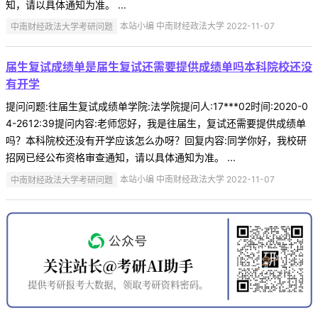
知，请以具体通知为准。 ...
中南财经政法大学考研问题
本站小编 中南财经政法大学 2022-11-07
届生复试成绩单是届生复试还需要提供成绩单吗本科院校还没
有开学
提问问题:往届生复试成绩单学院:法学院提问人:17***02时间:2020-0
4-2612:39提问内容:老师您好，我是往届生，复试还需要提供成绩单
吗？本科院校还没有开学应该怎么办呀？回复内容:同学你好，我校研
招网已经公布资格审查通知，请以具体通知为准。 ...
中南财经政法大学考研问题
本站小编 中南财经政法大学 2022-11-07